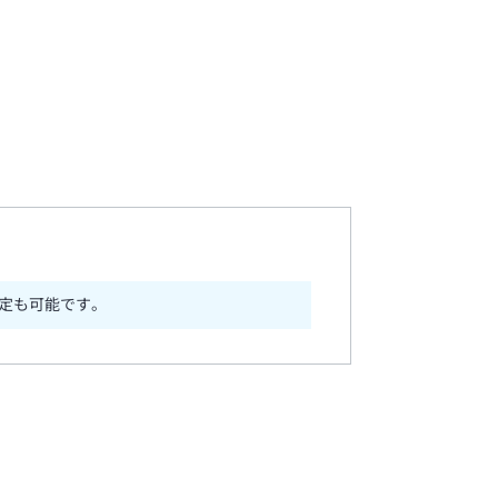
定も可能です。