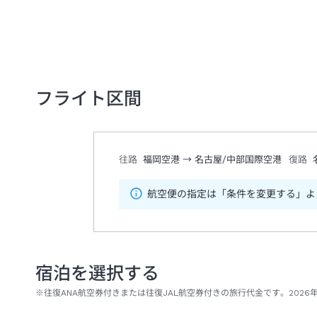
フライト区間
往路
福岡空港
→
名古屋/中部国際空港
復路
航空便の指定は「条件を変更する」よ
宿泊を選択する
※往復ANA航空券付きまたは往復JAL航空券付きの旅行代金です。2026