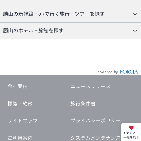
勝山の新幹線・JRで行く旅行・ツアーを探す
勝山のホテル・旅館を探す
会社案内
ニュースリリース
標識・約款
旅行条件書
サイトマップ
プライバシーポリシー
お気に入り
ご利用案内
システムメンテナンス
一覧を見る