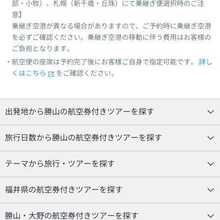
部・小牧）、札幌（新千歳・丘珠）にて乗継ぎ便選択時のご注
意】
乗継ぎ空港が異なる場合がありますので、ご予約時に乗継ぎ空港
を必ずご確認ください。乗継ぎ空港の移動に伴う費用はお客様の
ご負担となります。
航空便の座席は予約完了後にお客様ご自身で指定可能です。
詳し
くはこちら
をご確認ください。
出発地から勝山の航空券付きツアーを探す
旅行日数から勝山の航空券付きツアーを探す
テーマから旅行・ツアーを探す
福井県の航空券付きツアーを探す
勝山・大野の航空券付きツアーを探す