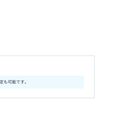
定も可能です。