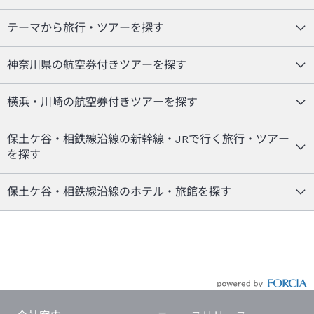
テーマから旅行・ツアーを探す
神奈川県の航空券付きツアーを探す
横浜・川崎の航空券付きツアーを探す
保土ケ谷・相鉄線沿線の新幹線・JRで行く旅行・ツアー
を探す
保土ケ谷・相鉄線沿線のホテル・旅館を探す