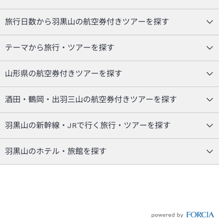
旅行日数から羽黒山の航空券付きツアーを探す
テーマから旅行・ツアーを探す
山形県の航空券付きツアーを探す
酒田・鶴岡・出羽三山の航空券付きツアーを探す
羽黒山の新幹線・JRで行く旅行・ツアーを探す
羽黒山のホテル・旅館を探す