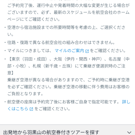
ご予約完了後、運行中止や発着時間の大幅な変更が生じる場合が
ございますので、必ず、最新のスケジュールを航空会社のホーム
ページにてご確認ください。
空港から宿泊施設までの所要時間等を考慮の上、ご選択くださ
い。
往路・復路で異なる航空会社の組み合わせはできません。
マイルにつきましては、
マイルのご案内
をご確認ください。
【東京（羽田・成田）、大阪（伊丹・関西・神戸）、名古屋（中
部・小牧）、札幌（新千歳・丘珠）にて乗継ぎ便選択時のご注
意】
乗継ぎ空港が異なる場合がありますので、ご予約時に乗継ぎ空港
を必ずご確認ください。乗継ぎ空港の移動に伴う費用はお客様の
ご負担となります。
航空便の座席は予約完了後にお客様ご自身で指定可能です。
詳し
くはこちら
をご確認ください。
出発地から羽黒山の航空券付きツアーを探す