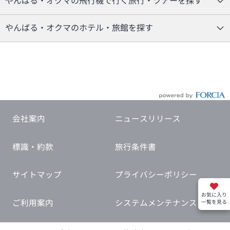
やんばる・オクマの飛行機で行く旅行・ツアーを探す
やんばる・オクマのホテル・旅館を探す
会社案内
ニュースリリース
標識・約款
旅行条件書
サイトマップ
プライバシーポリシー
お気に入り
ご利用案内
システムメンテナンス
一覧を見る