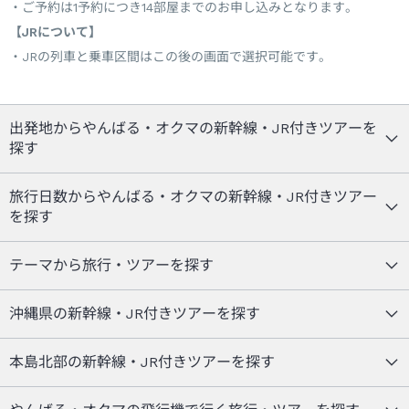
ご予約は1予約につき14部屋までのお申し込みとなります。
【JRについて】
JRの列車と乗車区間はこの後の画面で選択可能です。
出発地からやんばる・オクマの新幹線・JR付きツアーを
探す
旅行日数からやんばる・オクマの新幹線・JR付きツアー
を探す
テーマから旅行・ツアーを探す
沖縄県の新幹線・JR付きツアーを探す
本島北部の新幹線・JR付きツアーを探す