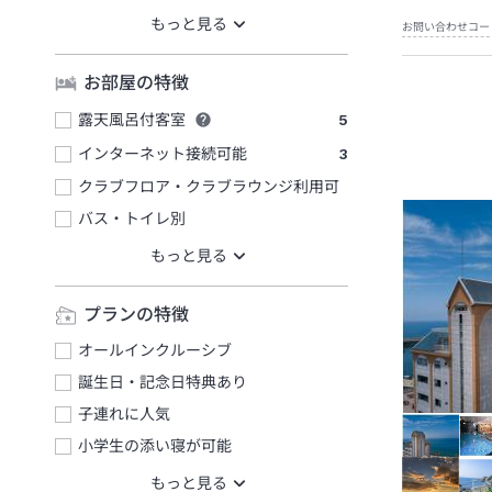
お問い合わせコー
お部屋の特徴
露天風呂付客室
5
インターネット接続可能
3
クラブフロア・クラブラウンジ利用可
バス・トイレ別
プランの特徴
オールインクルーシブ
誕生日・記念日特典あり
子連れに人気
小学生の添い寝が可能