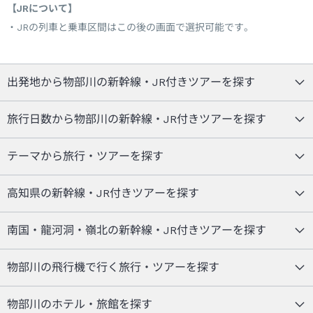
【JRについて】
JRの列車と乗車区間はこの後の画面で選択可能です。
出発地から物部川の新幹線・JR付きツアーを探す
旅行日数から物部川の新幹線・JR付きツアーを探す
テーマから旅行・ツアーを探す
高知県の新幹線・JR付きツアーを探す
南国・龍河洞・嶺北の新幹線・JR付きツアーを探す
物部川の飛行機で行く旅行・ツアーを探す
物部川のホテル・旅館を探す