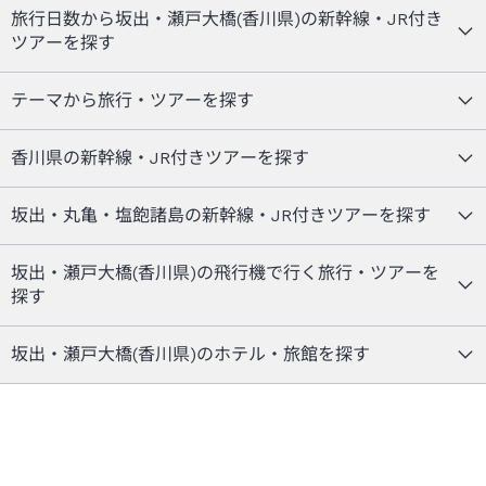
旅行日数から坂出・瀬戸大橋(香川県)の新幹線・JR付き
ツアーを探す
テーマから旅行・ツアーを探す
香川県の新幹線・JR付きツアーを探す
坂出・丸亀・塩飽諸島の新幹線・JR付きツアーを探す
坂出・瀬戸大橋(香川県)の飛行機で行く旅行・ツアーを
探す
坂出・瀬戸大橋(香川県)のホテル・旅館を探す