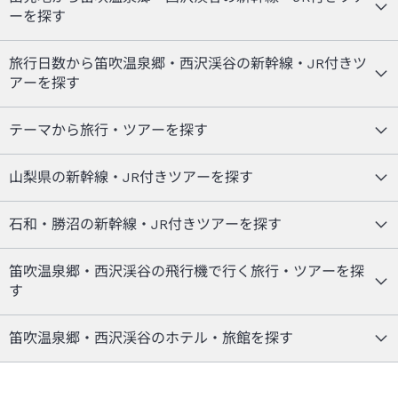
ーを探す
旅行日数から笛吹温泉郷・西沢渓谷の新幹線・JR付きツ
アーを探す
テーマから旅行・ツアーを探す
山梨県の新幹線・JR付きツアーを探す
石和・勝沼の新幹線・JR付きツアーを探す
笛吹温泉郷・西沢渓谷の飛行機で行く旅行・ツアーを探
す
笛吹温泉郷・西沢渓谷のホテル・旅館を探す