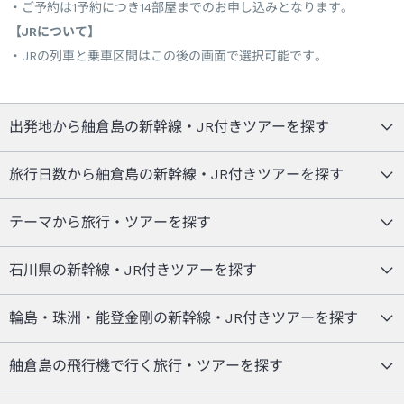
ご予約は1予約につき14部屋までのお申し込みとなります。
【JRについて】
JRの列車と乗車区間はこの後の画面で選択可能です。
出発地から舳倉島の新幹線・JR付きツアーを探す
旅行日数から舳倉島の新幹線・JR付きツアーを探す
テーマから旅行・ツアーを探す
石川県の新幹線・JR付きツアーを探す
輪島・珠洲・能登金剛の新幹線・JR付きツアーを探す
舳倉島の飛行機で行く旅行・ツアーを探す