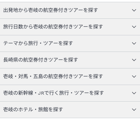
出発地から壱岐の航空券付きツアーを探す
旅行日数から壱岐の航空券付きツアーを探す
テーマから旅行・ツアーを探す
長崎県の航空券付きツアーを探す
壱岐・対馬・五島の航空券付きツアーを探す
壱岐の新幹線・JRで行く旅行・ツアーを探す
壱岐のホテル・旅館を探す