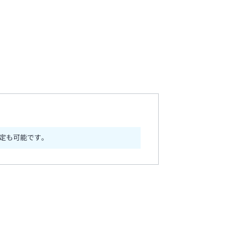
定も可能です。