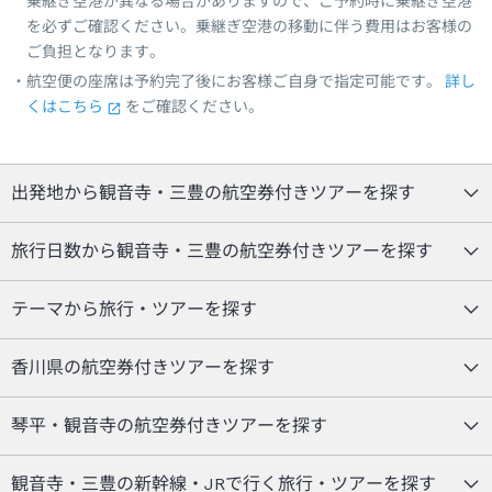
乗継ぎ空港が異なる場合がありますので、ご予約時に乗継ぎ空港
を必ずご確認ください。乗継ぎ空港の移動に伴う費用はお客様の
ご負担となります。
航空便の座席は予約完了後にお客様ご自身で指定可能です。
詳し
くはこちら
をご確認ください。
出発地から観音寺・三豊の航空券付きツアーを探す
旅行日数から観音寺・三豊の航空券付きツアーを探す
テーマから旅行・ツアーを探す
香川県の航空券付きツアーを探す
琴平・観音寺の航空券付きツアーを探す
観音寺・三豊の新幹線・JRで行く旅行・ツアーを探す