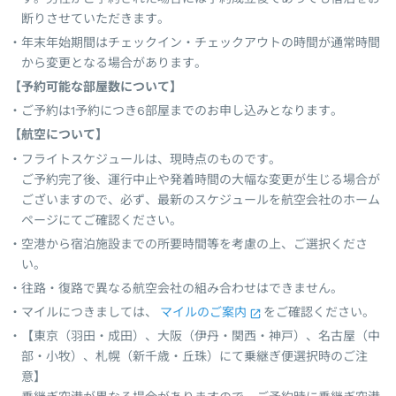
断りさせていただきます。
年末年始期間はチェックイン・チェックアウトの時間が通常時間
から変更となる場合があります。
【予約可能な部屋数について】
ご予約は1予約につき6部屋までのお申し込みとなります。
【航空について】
フライトスケジュールは、現時点のものです。
ご予約完了後、運行中止や発着時間の大幅な変更が生じる場合が
ございますので、必ず、最新のスケジュールを航空会社のホーム
ページにてご確認ください。
空港から宿泊施設までの所要時間等を考慮の上、ご選択くださ
い。
往路・復路で異なる航空会社の組み合わせはできません。
マイルにつきましては、
マイルのご案内
をご確認ください。
【東京（羽田・成田）、大阪（伊丹・関西・神戸）、名古屋（中
部・小牧）、札幌（新千歳・丘珠）にて乗継ぎ便選択時のご注
意】