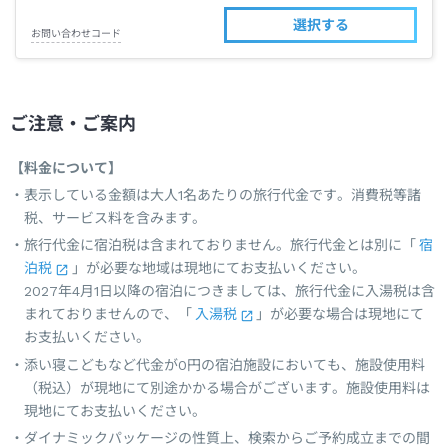
選択する
お問い合わせコード
ご注意・ご案内
【料金について】
表示している金額は大人1名あたりの旅行代金です。消費税等諸
税、サービス料を含みます。
旅行代金に宿泊税は含まれておりません。旅行代金とは別に「
宿
泊税
」が必要な地域は現地にてお支払いください。
2027年4月1日以降の宿泊につきましては、旅行代金に入湯税は含
まれておりませんので、「
入湯税
」が必要な場合は現地にて
お支払いください。
添い寝こどもなど代金が0円の宿泊施設においても、施設使用料
（税込）が現地にて別途かかる場合がございます。施設使用料は
現地にてお支払いください。
ダイナミックパッケージの性質上、検索からご予約成立までの間