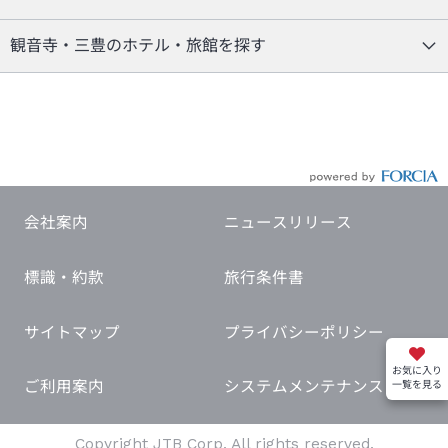
観音寺・三豊のホテル・旅館を探す
会社案内
ニュースリリース
標識・約款
旅行条件書
サイトマップ
プライバシーポリシー
お気に入り
ご利用案内
システムメンテナンス
一覧を見る
Copyright JTB Corp. All rights reserved.