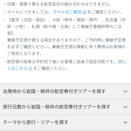
往路・復路で異なる航空会社の組み合わせはできません。
マイルにつきましては、
マイルのご案内
をご確認ください。
【東京（羽田・成田）、大阪（伊丹・関西・神戸）、名古屋（中
部・小牧）、札幌（新千歳・丘珠）にて乗継ぎ便選択時のご注
意】
乗継ぎ空港が異なる場合がありますので、ご予約時に乗継ぎ空港
を必ずご確認ください。乗継ぎ空港の移動に伴う費用はお客様の
ご負担となります。
航空便の座席は予約完了後にお客様ご自身で指定可能です。
詳し
くはこちら
をご確認ください。
出発地から岩国・柳井の航空券付きツアーを探す
旅行日数から岩国・柳井の航空券付きツアーを探す
テーマから旅行・ツアーを探す