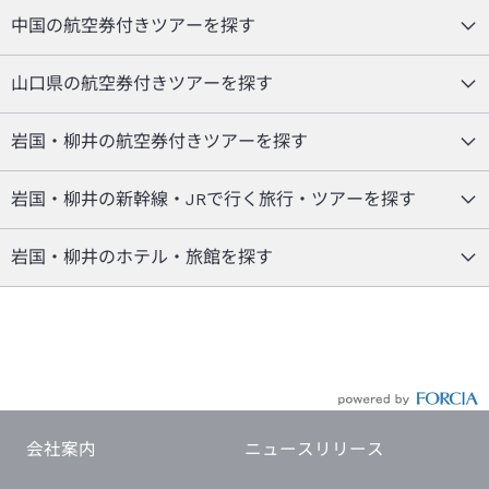
中国の航空券付きツアーを探す
山口県の航空券付きツアーを探す
岩国・柳井の航空券付きツアーを探す
岩国・柳井の新幹線・JRで行く旅行・ツアーを探す
岩国・柳井のホテル・旅館を探す
会社案内
ニュースリリース