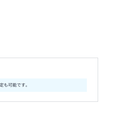
定も可能です。