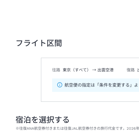
フライト区間
往路
東京（すべて）
→
出雲空港
復路
航空便の指定は「条件を変更する」よ
宿泊を選択する
※往復ANA航空券付きまたは往復JAL航空券付きの旅行代金です。2026年