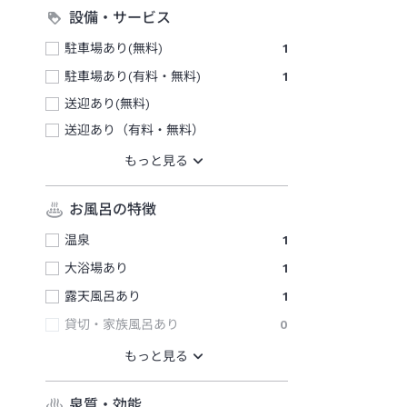
設備・サービス
駐車場あり(無料)
1
駐車場あり(有料・無料)
1
送迎あり(無料)
送迎あり（有料・無料）
お風呂の特徴
温泉
1
大浴場あり
1
露天風呂あり
1
貸切・家族風呂あり
0
泉質・効能