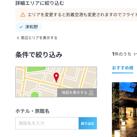
詳細エリアに絞り込む
エリアを変更すると到着空港も変更されますのでフライ
津和野
周辺エリアを表示する
1
条件で絞り込み
件のうち
1
おすすめ順
地図を表示する
ホテル・旅館名
絞り込む