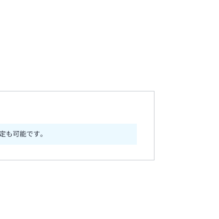
定も可能です。