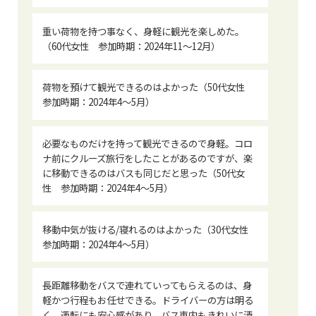
重い荷物を持つ事なく、身軽に観光を楽しめた。
（60代女性 参加時期：2024年11～12月）
荷物を預けて観光できるのはよかった（50代女性
参加時期：2024年4〜5月）
必要なものだけを持って観光できるので身軽。コロ
ナ前にクルーズ旅行をしたことがあるのですが、楽
に移動できるのはバスも同じだと思った（50代女
性 参加時期：2024年4〜5月）
移動中気が抜ける/寝れるのはよかった（30代女性
参加時期：2024年4〜5月）
長距離移動をバスで連れていってもらえるのは、身
軽かつ行程もお任せできる。ドライバーの方は明る
く、運転にも安心感があり、バス車内もきれいに清