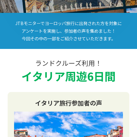
JTBモニターでヨーロッパ旅行に出発された方を対象に
アンケートを実施し、参加者の声を集めました！
今回その中の一部をご紹介させていただきます。
ランドクルーズ利用！
イタリア周遊6日間
イタリア旅行参加者の声