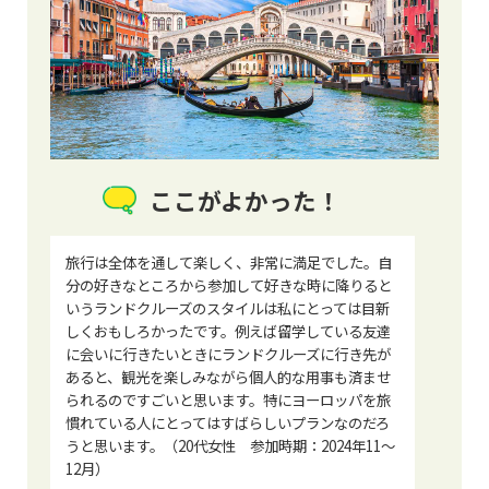
ここがよかった！
旅行は全体を通して楽しく、非常に満足でした。自
分の好きなところから参加して好きな時に降りると
いうランドクルーズのスタイルは私にとっては目新
しくおもしろかったです。例えば留学している友達
に会いに行きたいときにランドクルーズに行き先が
あると、観光を楽しみながら個人的な用事も済ませ
られるのですごいと思います。特にヨーロッパを旅
慣れている人にとってはすばらしいプランなのだろ
うと思います。（20代女性 参加時期：2024年11～
12月）