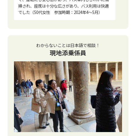
掃され、座席は十分な広さがあり、バス利用は快適
でした（50代女性 参加時期：2024年4〜5月）
わからないことは日本語で相談！
現地添乗係員