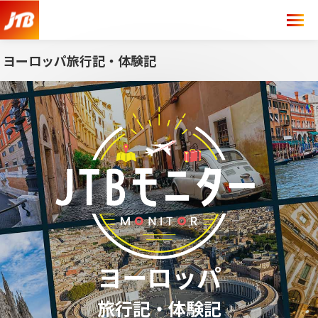
ヨーロッパ旅行記・体験記
ヨーロッパ
旅行記・体験記