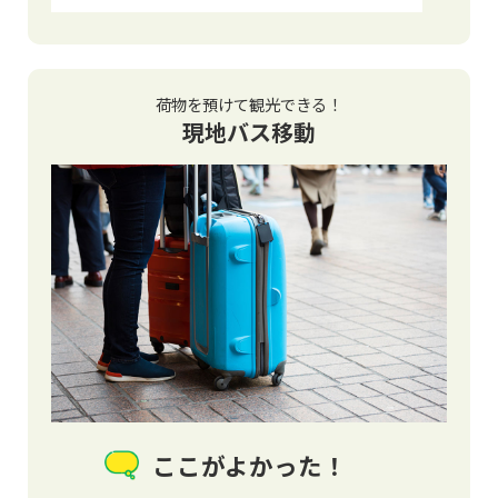
荷物を預けて観光できる！
現地バス移動
ここがよかった！