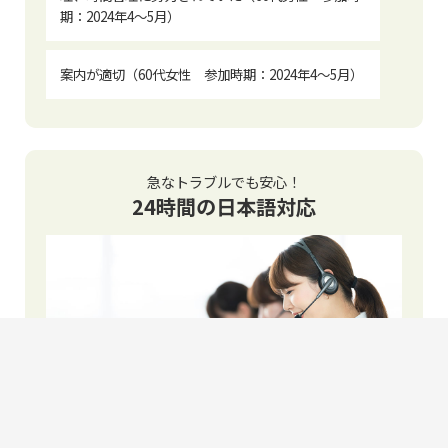
期：2024年4〜5月）
案内が適切（60代女性 参加時期：2024年4〜5月）
急なトラブルでも安心！
24時間の日本語対応