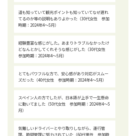
道も知っていて観光ポイントも知っていてなぜ遅れ
てるのか等の説明もありよかった（30代女性 参加
時期：2024年4〜5月）
経験豊富な感じがした。あまりトラブルなかったけ
どなんとかしてくれそうな感じがした（30代女性
参加時期：2024年4〜5月）
とてもパワフルな方で、安心感があり対応がスムー
ズだった（40代女性 参加時期：2024年4〜5月）
スペイン人の方でしたが、日本語が上手で一生懸命
に動いてました（50代女性 参加時期：2024年4〜5
月）
気難しいドライバーとやり取りしながら、運行管
理、時間管理に努力されていた（60代男性 参加時