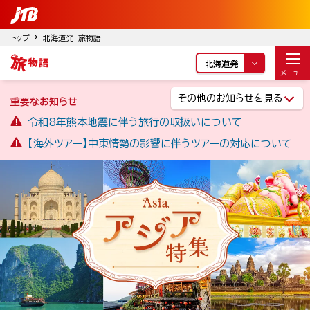
トップ
北海道発 旅物語
北海道発
メニュー
その他のお知らせを見る
重要なお知らせ
令和8年熊本地震に伴う旅行の取扱いについて
【海外ツアー】中東情勢の影響に伴うツアーの対応について