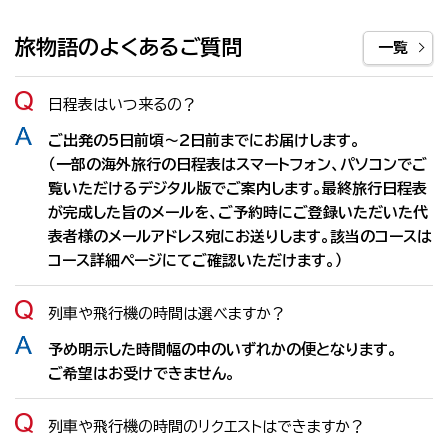
旅物語のよくあるご質問
一覧
日程表はいつ来るの？
ご出発の5日前頃～2日前までにお届けします。
（一部の海外旅行の日程表はスマートフォン、パソコンでご
覧いただけるデジタル版でご案内します。最終旅行日程表
が完成した旨のメールを、ご予約時にご登録いただいた代
表者様のメールアドレス宛にお送りします。該当のコースは
コース詳細ページにてご確認いただけます。）
列車や飛行機の時間は選べますか？
予め明示した時間幅の中のいずれかの便となります。
ご希望はお受けできません。
列車や飛行機の時間のリクエストはできますか？