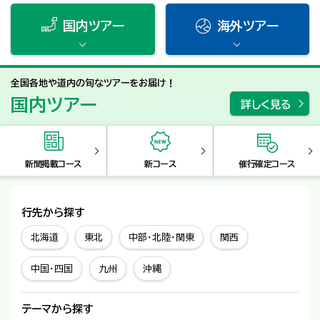
国内ツアー
海外ツアー
全国各地や道内の旬なツアーをお届け！
国内ツアー
詳しく見る
新聞掲載コース
新コース
催行確定コース
行先から探す
北海道
東北
中部・北陸・関東
関西
中国・四国
九州
沖縄
テーマから探す