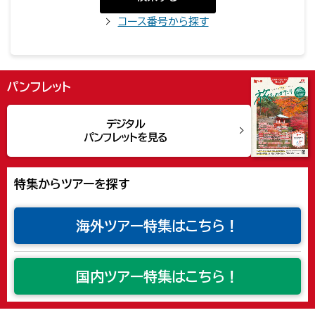
コース番号から探す
パンフレット
デジタル
パンフレットを見る
特集からツアーを探す
海外ツアー特集は
こちら！
国内ツアー特集は
こちら！