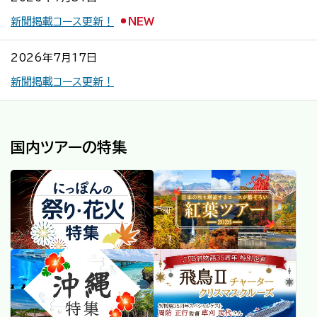
新聞掲載コース更新！
NEW
2026年7月17日
新聞掲載コース更新！
国内ツアーの特集