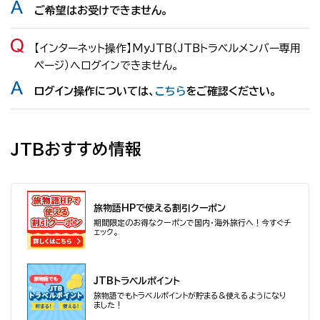
ご希望はお受けできません。
【インターネット操作】MyJTB（JTBトラベルメンバー専用
ページ）へログインできません。
ログイン操作については、
こちら
をご確認ください。
JTBおすすめ情報
旅物語HPで使える割引クーポン
期間限定のお得なクーポンで国内・海外旅行へ！今すぐチ
ェック。
JTBトラベルポイント
旅物語でもトラベルポイントが貯まる&使えるようになり
ました！