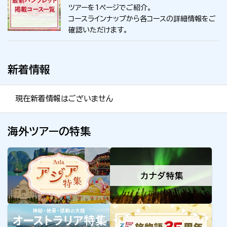
ツアーを1ページでご紹介。
コースラインナップから各コースの詳細情報をご
確認いただけます。
新着情報
現在新着情報はございません
海外ツアーの特集