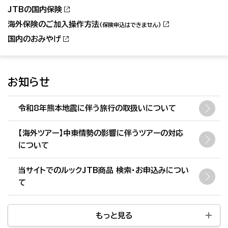
JTBの国内保険
海外保険のご加入操作方法
(保険申込はできません)
国内のおみやげ
お知らせ
令和8年熊本地震に伴う旅行の取扱いについて
【海外ツアー】中東情勢の影響に伴うツアーの対応
について
当サイトでのルックJTB商品 検索・お申込みについ
て
もっと見る