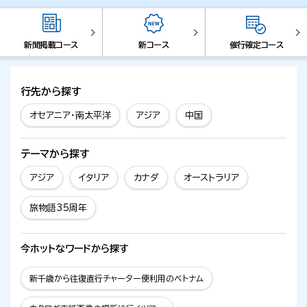
新聞掲載コース
新コース
催行確定コース
行先から探す
オセアニア・南太平洋
アジア
中国
テーマから探す
アジア
イタリア
カナダ
オーストラリア
旅物語35周年
今ホットな
ワードから探す
新千歳から往復直行チャーター便利用のベトナム