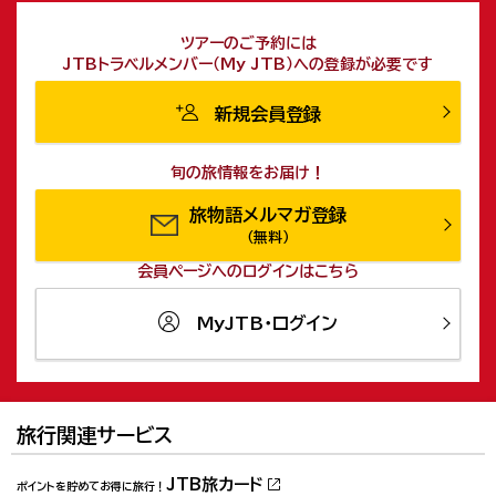
ツアーのご予約には
JTBトラベルメンバー（My JTB）への登録が必要です
新規会員登録
旬の旅情報をお届け！
旅物語メルマガ登録
（無料）
会員ページへのログインは
こちら
MyJTB・ログイン
旅行関連サービス
JTB旅カード
ポイントを貯めてお得に旅行！