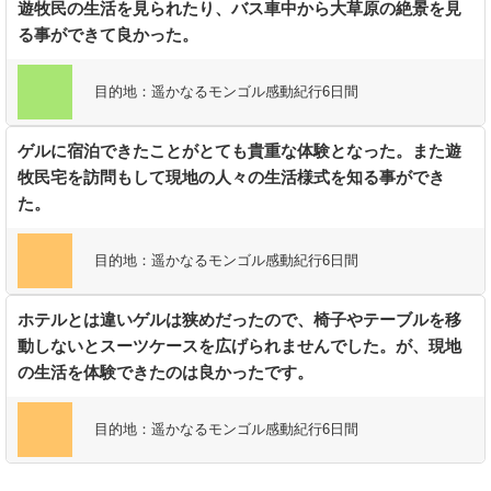
遊牧民の生活を見られたり、バス車中から大草原の絶景を見
る事ができて良かった。
目的地：
遥かなるモンゴル感動紀行6日間
ゲルに宿泊できたことがとても貴重な体験となった。また遊
牧民宅を訪問もして現地の人々の生活様式を知る事ができ
た。
目的地：
遥かなるモンゴル感動紀行6日間
ホテルとは違いゲルは狭めだったので、椅子やテーブルを移
動しないとスーツケースを広げられませんでした。が、現地
の生活を体験できたのは良かったです。
目的地：
遥かなるモンゴル感動紀行6日間