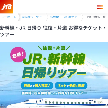
JTBホーム
国内旅行・ツアー
新幹線・JR利用ツアー
日帰り商品一覧
新幹線・JR 日帰り 往復・片道 お得なチケット・
ツアー