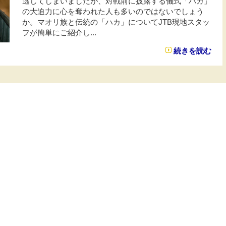
逃してしまいましたが、対戦前に披露する儀式「ハカ」
の大迫力に心を奪われた人も多いのではないでしょう
か。マオリ族と伝統の「ハカ」についてJTB現地スタッ
フが簡単にご紹介し...
続きを読む