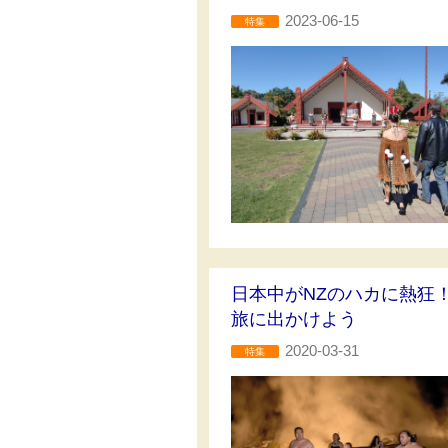
2023-06-15
特集
日本中がNZのハカに熱狂
旅に出かけよう
2020-03-31
特集