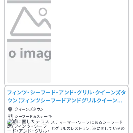
料理やキッズメニューも充実。
フィンツ・シーフード・アンド・グリル・クイーンズタ
ウン（フィンツシーフードアンドグリルクイーンズ
タウン）
クイーンズタウン
シーフード＆ステーキ
スティーマー・ワーフにあるシーフード
とグリルのレストラン。港に面しているの