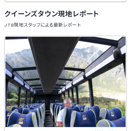
クイーンズタウン現地レポート
JTB現地スタッフによる最新レポート