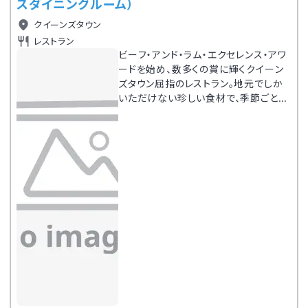
スダイニングルーム）
クイーンズタウン
レストラン
ビーフ・アンド・ラム・エクセレンス・アワ
ードを始め、数多くの賞に輝くクイーン
ズタウン屈指のレストラン。地元でしか
いただけない珍しい食材で、季節ごとに
変わる洗練された料理を楽しむことが
できる。