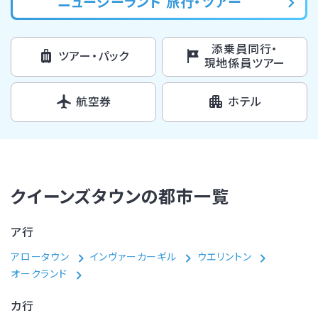
ニュージーランド 旅行・ツアー
添乗員同行・
ツアー・パック
現地係員ツアー
航空券
ホテル
クイーンズタウンの都市一覧
ア行
アロータウン
インヴァーカーギル
ウエリントン
オークランド
カ行