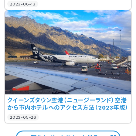
2023-06-13
クイーンズタウン空港（ニュージーランド）空港
から市内ホテルへのアクセス方法（2023年版）
2023-05-26