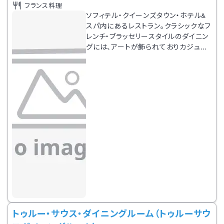
フランス料理
ソフィテル・クイーンズタウン・ホテル&
スパ内にあるレストラン。クラシックなフ
レンチ・ブラッセリースタイルのダイニン
グには、アートが飾られておりカジュア
ルながら洗練された雰囲気。ここではビ
ーフの目利きの効くシェフが選ぶ、極上
ステーキが味わえる。
トゥルー・サウス・ダイニングルーム（トゥルーサウ