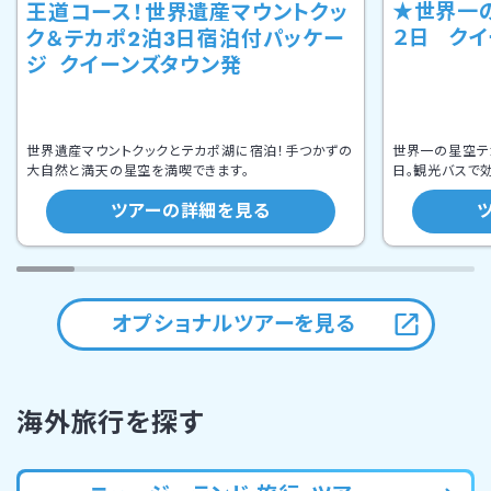
★世界一
王道コース！世界遺産マウントクッ
２日 ク
ク＆テカポ2泊3日宿泊付パッケー
ジ クイーンズタウン発
世界一の星空テ
世界遺産マウントクックとテカポ湖に宿泊！手つかずの
日。観光バスで
大自然と満天の星空を満喫できます。
ツアーの詳細を見る
オプショナルツアーを見る
海外旅行を探す