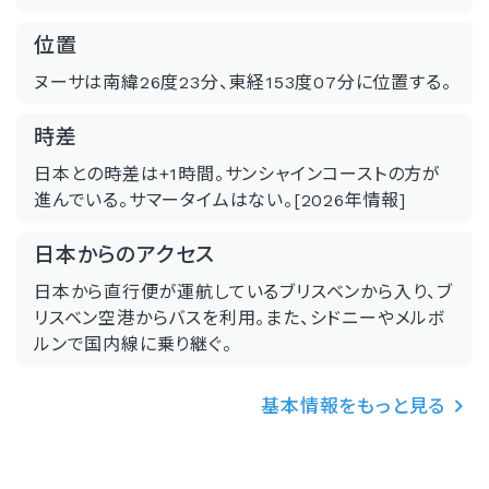
位置
ヌーサは南緯26度23分、東経153度07分に位置する。
時差
日本との時差は+1時間。サンシャインコーストの方が
進んでいる。サマータイムはない。[2026年情報]
日本からのアクセス
日本から直行便が運航しているブリスベンから入り、ブ
リスベン空港からバスを利用。また、シドニーやメルボ
ルンで国内線に乗り継ぐ。
基本情報をもっと見る