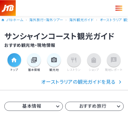
JTBホーム
海外旅行・海外ツアー
海外観光ガイド
オーストラリア 観
サンシャインコースト観光ガイド
おすすめ観光地・現地情報
トップ
基本情報
観光地
レストラン
ショップ
現地
レポート
オーストラリアの観光ガイドを見る
基本情報
おすすめ旅行