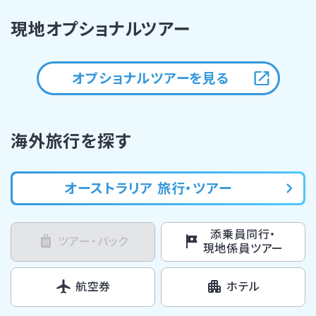
現地オプショナルツアー
オプショナルツアーを見る
海外旅行を探す
オーストラリア 旅行・ツアー
添乗員同行・
ツアー・パック
現地係員ツアー
航空券
ホテル