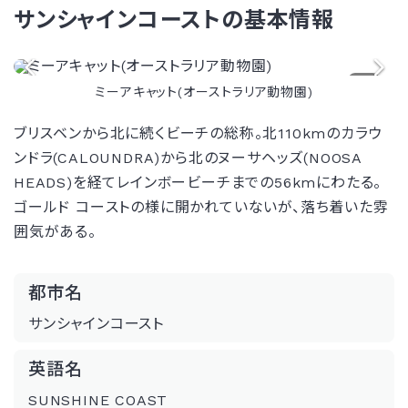
サンシャインコーストの基本情報
1/3
ミーアキャット(オーストラリア動物園)
ブリスベンから北に続くビーチの総称。北110kmのカラウ
ンドラ(CALOUNDRA)から北のヌーサヘッズ(NOOSA
HEADS)を経てレインボービーチまでの56kmにわたる。
ゴールド コーストの様に開かれていないが、落ち着いた雰
囲気がある。
都市名
サンシャインコースト
英語名
SUNSHINE COAST