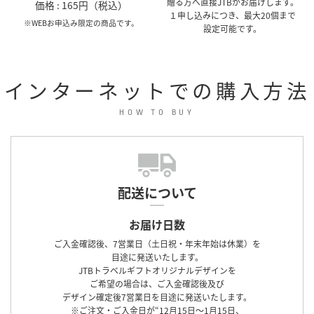
贈る方へ直接JTBがお届けします。
価格 : 165円（税込）
１申し込みにつき、最大20個まで
※WEBお申込み限定の商品です。
設定可能です。
インターネットでの購入方法
HOW TO BUY
配送について
お届け日数
ご入金確認後、7営業日（土日祝・年末年始は休業）を
目途に発送いたします。
JTBトラベルギフトオリジナルデザインを
ご希望の場合は、ご入金確認後及び
デザイン確定後7営業日を目途に発送いたします。
※ご注文・ご入金日が“12月15日～1月15日、