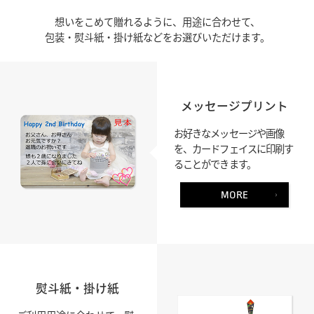
想いをこめて贈れるように、用途に合わせて、
包装・熨斗紙・掛け紙などをお選びいただけます。
メッセージプリント
お好きなメッセージや画像
を、カードフェイスに印刷す
ることができます。
MORE
熨斗紙・掛け紙