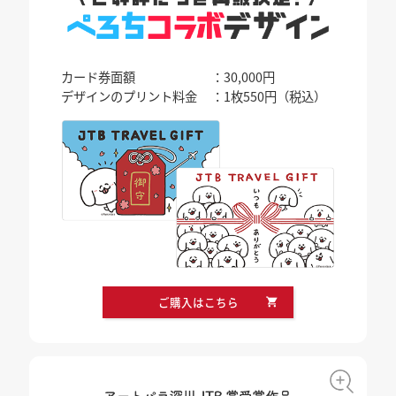
カード券面額
：30,000円
デザインのプリント料金
：1枚550円（税込）
ご購入はこちら