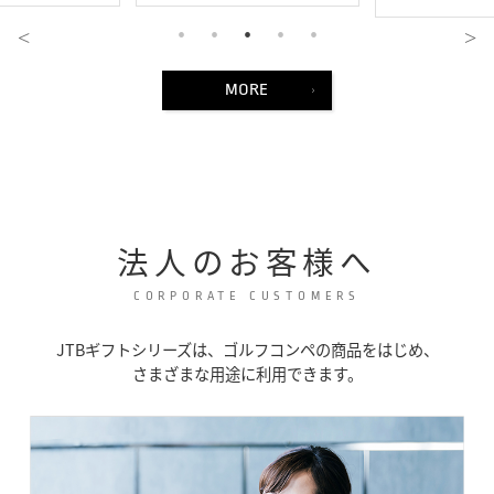
MORE
法人のお客様へ
CORPORATE CUSTOMERS
JTBギフトシリーズは、ゴルフコンペの商品をはじめ、
さまざまな用途に利用できます。