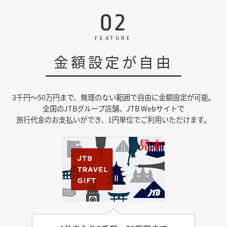
02
FEATURE
金額設定が自由
3千円～50万円まで、無理のない範囲で自由に金額設定が可能。
全国のJTBグループ店舗、JTB Webサイトで
旅行代金のお支払いができ、1円単位でご利用いただけます。