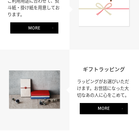
ご利用用途に合わせて、熨
斗紙・掛け紙を用意してお
ります。
MORE
ギフトラッピング
ラッピングがお選びいただ
けます。お世話になった大
切なあの人に心をこめて。
MORE