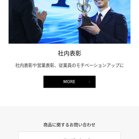
社内表彰
社内表彰や営業表彰、従業員のモチベーションアップに
MORE
商品に関するお問い合わせ