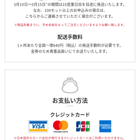
3月10日～5月15日”の期間は10営業日目を目途に発送いたします。
なお、100セット以上のお申込みの場合は、
こちらからご連絡させていただく場合がございます。
※商品到着までに、予め余裕をもってご注文くださいますようお願い致します。
配送手数料
1ヶ所あたり全国一律840円（税込）の発送手数料が必要です。
金券のため貴重品扱いにてお送りいたします。
お支払い方法
クレジットカード
※日本国外のカード会社が発行するクレジットカードはご利用いただけません。