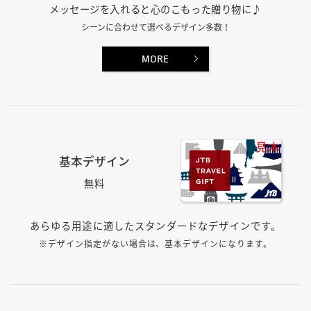
メッセージを入れると心のこもった贈り物に♪
シーンに合わせて選べるデザイン多数！
MORE
基本デザイン
無料
あらゆる用途に適したスタンダードなデザインです。
※デザイン指定がない場合は、基本デザインになります。