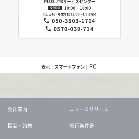
PLUS JTBサービスセンター
10:00 ~ 18:00
受付時間
※土日祝・年末年始 12/30～1/3は除く
050-3503-1764
0570-039-714
PC
表示：
スマートフォン
|
会社案内
ニュースリリース
標識・約款
旅行条件書