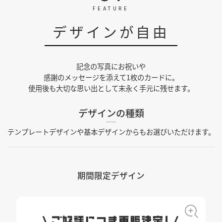
FEATURE
デザインが自由
記念の写真にお祝いや
感謝のメッセージを添えて1枚のカードに。
使用後も大切な思い出として末永く手元に残せます。
デザインの種類
テンプレートデザインや基本デザインからもお選びいただけます。
期間限定デザイン