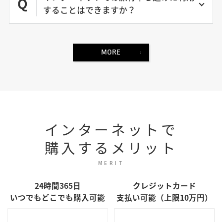
Q
することはできますか？
MORE
インターネットで
購入するメリット
MERIT
24時間365日
クレジットカード
いつでもどこでも購入可能
支払い可能（上限10万円）