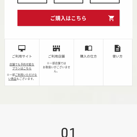
ご購入はこちら
ご利用サイト
ご利用店舗
購入の仕方
使い方
※一部店舗では
店舗でも予約可能な
お取扱いがございませ
プランはこちら
ん。
※一部
ご利用いただけな
い商品
もございます。
01