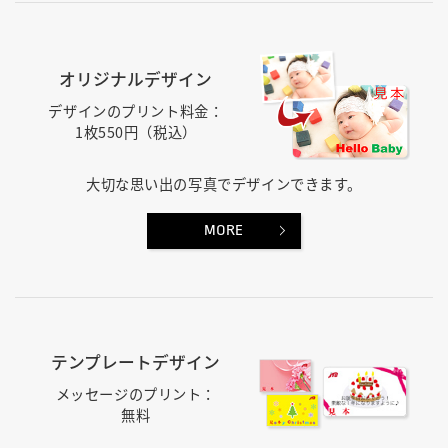
オリジナルデザイン
デザインのプリント料金：
1枚550円（税込）
大切な思い出の写真でデザインできます。
MORE
テンプレートデザイン
メッセージのプリント：
無料