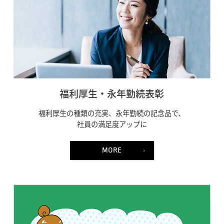
福利厚生・永年勤続表彰
福利厚生の種類の充実、永年勤続の記念品で、
社員の満足度アップに
MORE