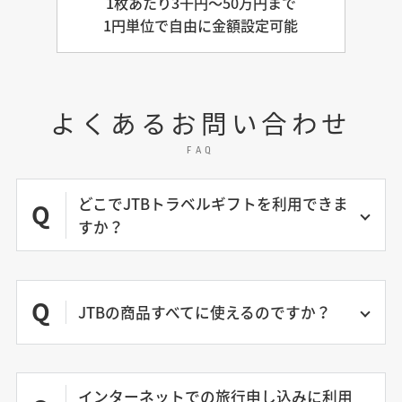
1枚あたり3千円～50万円まで
1円単位で自由に金額設定可能
よくあるお問い合わせ
FAQ
どこでJTBトラベルギフトを利用できま
Q
すか？
Q
JTBの商品すべてに使えるのですか？
インターネットでの旅行申し込みに利用