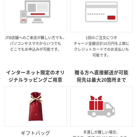
JTB店舗へのご来店が難しい方でも、
1回のご注文につき
パソコンやスマホからいつでも
チャージ金額合計10万円を上限に
どこでもお申込みが可能です。
クレジットカードでのお支払いも
可能です。
インターネット限定のオリ
贈る方へ直接郵送が可能
ジナルラッピングご用意
宛先は最大20箇所まで
ギフトバッグ
手渡しが難しい場合、