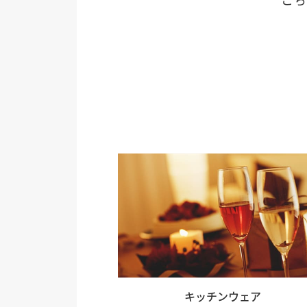
キッチンウェア