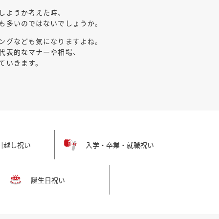
しようか考えた時、
も多いのではないでしょうか。
ングなども気になりますよね。
代表的なマナーや相場、
ていきます。
引越し祝い
入学・卒業・就職祝い
誕生日祝い