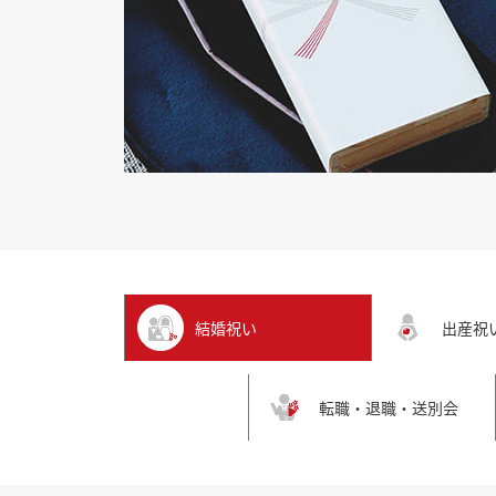
結婚祝い
出産祝
転職・退職・送別会