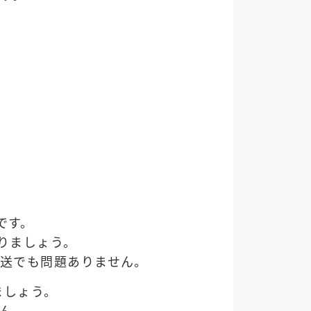
です。
りましょう。
送でも問題ありません。
ましょう。
ん。