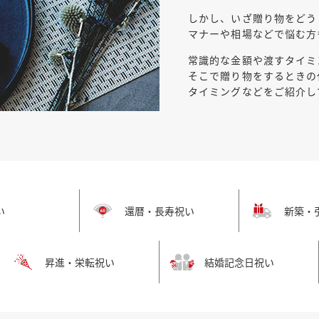
しかし、いざ贈り物をどう
マナーや相場などで悩む方
常識的な金額や渡すタイミ
そこで贈り物をするときの
タイミングなどをご紹介し
い
還暦・長寿祝い
新築・
昇進・栄転祝い
結婚記念日祝い