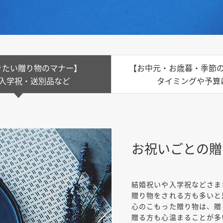
きたい贈り物のマナー】
【お中元・お歳暮・季節
入学祝・送別品など
タイミングや予算
お祝いごとの贈
結婚祝いや入学祝などさま
贈り物をされる方も多いと
心のこもった贈り物は、贈
贈る方も心温まることが多