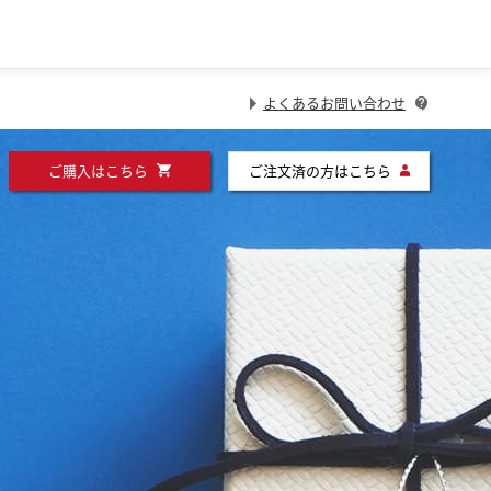
よくあるお問い合わせ
ご購入はこちら
ご注文済の方はこちら