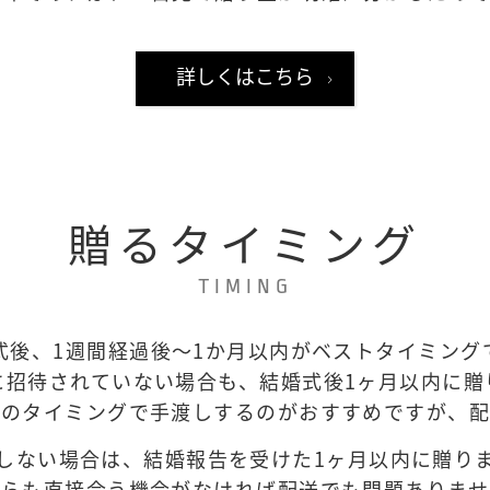
詳しくはこちら
贈るタイミング
TIMING
式後、1週間経過後～1か月以内がベストタイミング
に招待されていない場合も、結婚式後1ヶ月以内に贈
そのタイミングで手渡しするのがおすすめですが、配
しない場合は、結婚報告を受けた1ヶ月以内に贈り
ちらも直接会う機会がなければ配送でも問題ありませ