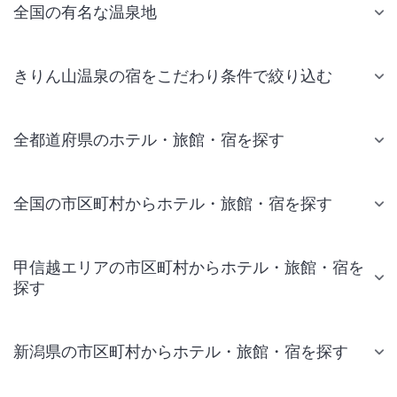
全国の有名な温泉地
きりん山温泉の宿をこだわり条件で絞り込む
全都道府県のホテル・旅館・宿を探す
全国の市区町村からホテル・旅館・宿を探す
甲信越エリアの市区町村からホテル・旅館・宿を
探す
新潟県の市区町村からホテル・旅館・宿を探す