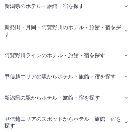
新潟県のホテル・旅館・宿を探す
新発田・月岡・阿賀野川のホテル・旅館・宿を探
す
阿賀野川ラインのホテル・旅館・宿を探す
甲信越エリアの駅からホテル・旅館・宿を探す
新潟県の駅からホテル・旅館・宿を探す
甲信越エリアのスポットからホテル・旅館・宿を
探す