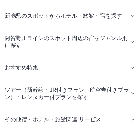
新潟県のスポットからホテル・旅館・宿を探す
阿賀野川ラインのスポット周辺の宿をジャンル別
に探す
おすすめ特集
ツアー（新幹線・JR付きプラン、航空券付きプラ
ン）・レンタカー付プランを探す
その他宿・ホテル・旅館関連 サービス
国内旅行・国内ツアー