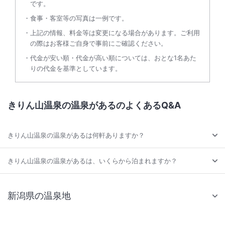
です。
食事・客室等の写真は一例です。
上記の情報、料金等は変更になる場合があります。ご利用
の際はお客様ご自身で事前にご確認ください。
代金が安い順・代金が高い順については、おとな1名あた
りの代金を基準としています。
きりん山温泉の温泉があるのよくあるQ&A
きりん山温泉の温泉があるは何軒ありますか？
きりん山温泉の温泉があるは、いくらから泊まれますか？
新潟県の温泉地