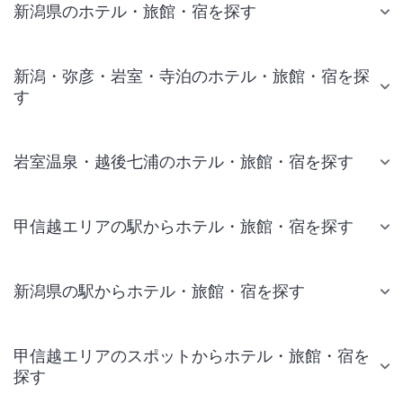
新潟県のホテル・旅館・宿を探す
新潟・弥彦・岩室・寺泊のホテル・旅館・宿を探
す
岩室温泉・越後七浦のホテル・旅館・宿を探す
甲信越エリアの駅からホテル・旅館・宿を探す
新潟県の駅からホテル・旅館・宿を探す
甲信越エリアのスポットからホテル・旅館・宿を
探す