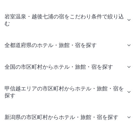
岩室温泉・越後七浦の宿をこだわり条件で絞り込
む
全都道府県のホテル・旅館・宿を探す
全国の市区町村からホテル・旅館・宿を探す
甲信越エリアの市区町村からホテル・旅館・宿を
探す
新潟県の市区町村からホテル・旅館・宿を探す