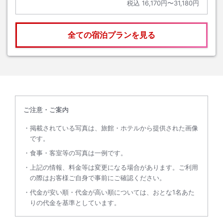
税込
16,170円〜31,180円
全ての宿泊プランを見る
ご注意・ご案内
掲載されている写真は、旅館・ホテルから提供された画像
です。
食事・客室等の写真は一例です。
上記の情報、料金等は変更になる場合があります。ご利用
の際はお客様ご自身で事前にご確認ください。
代金が安い順・代金が高い順については、おとな1名あた
りの代金を基準としています。