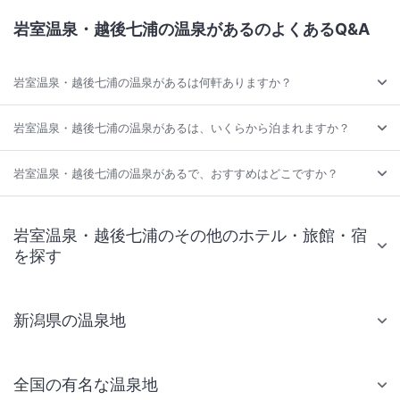
岩室温泉・越後七浦の温泉があるのよくあるQ&A
岩室温泉・越後七浦の温泉があるは何軒ありますか？
岩室温泉・越後七浦の温泉があるは、いくらから泊まれますか？
岩室温泉・越後七浦の温泉があるで、おすすめはどこですか？
岩室温泉・越後七浦のその他のホテル・旅館・宿
を探す
新潟県の温泉地
全国の有名な温泉地