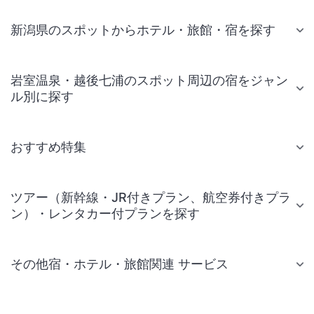
新潟県のスポットからホテル・旅館・宿を探す
岩室温泉・越後七浦のスポット周辺の宿をジャン
ル別に探す
おすすめ特集
ツアー（新幹線・JR付きプラン、航空券付きプラ
ン）・レンタカー付プランを探す
その他宿・ホテル・旅館関連 サービス
国内旅行・国内ツアー