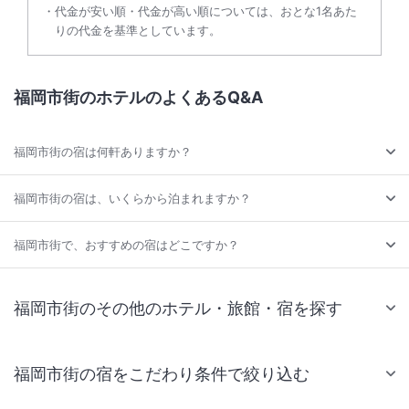
代金が安い順・代金が高い順については、おとな1名あた
りの代金を基準としています。
福岡市街のホテルのよくあるQ&A
福岡市街の宿は何軒ありますか？
福岡市街の宿は、いくらから泊まれますか？
福岡市街で、おすすめの宿はどこですか？
福岡市街のその他のホテル・旅館・宿を探す
福岡市街の宿をこだわり条件で絞り込む