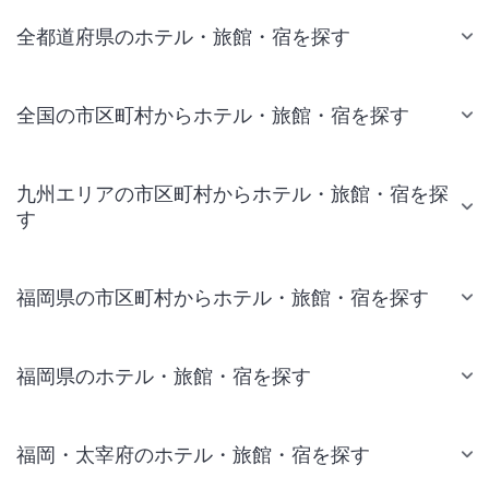
全都道府県のホテル・旅館・宿を探す
全国の市区町村からホテル・旅館・宿を探す
九州エリアの市区町村からホテル・旅館・宿を探
す
福岡県の市区町村からホテル・旅館・宿を探す
福岡県のホテル・旅館・宿を探す
福岡・太宰府のホテル・旅館・宿を探す