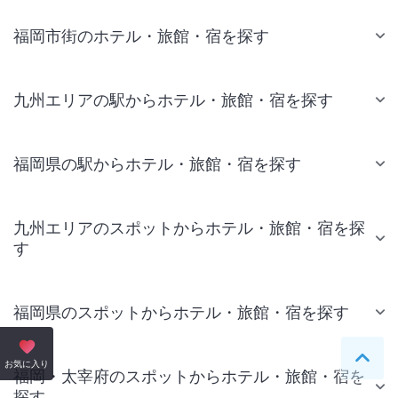
福岡市街のホテル・旅館・宿を探す
九州エリアの駅からホテル・旅館・宿を探す
福岡県の駅からホテル・旅館・宿を探す
九州エリアのスポットからホテル・旅館・宿を探
す
福岡県のスポットからホテル・旅館・宿を探す
ペー
お気に入り
福岡・太宰府のスポットからホテル・旅館・宿を
探す