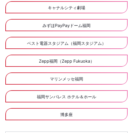
キャナルシティ劇場
みずほPayPayドーム福岡
ベスト電器スタジアム（福岡スタジアム）
Zepp福岡（Zepp Fukuoka）
マリンメッセ福岡
福岡サンパレス ホテル＆ホール
博多座