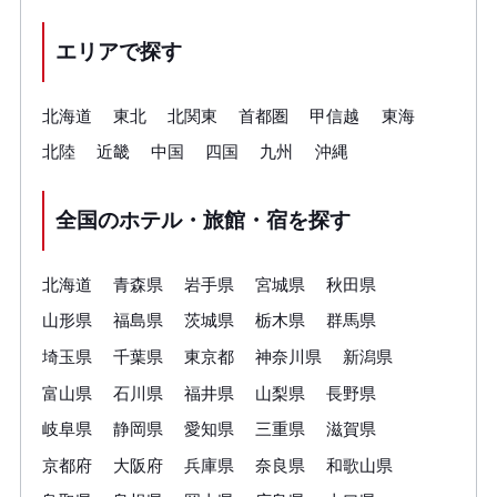
エリアで探す
北海道
東北
北関東
首都圏
甲信越
東海
北陸
近畿
中国
四国
九州
沖縄
全国のホテル・旅館・宿を探す
北海道
青森県
岩手県
宮城県
秋田県
山形県
福島県
茨城県
栃木県
群馬県
埼玉県
千葉県
東京都
神奈川県
新潟県
富山県
石川県
福井県
山梨県
長野県
岐阜県
静岡県
愛知県
三重県
滋賀県
京都府
大阪府
兵庫県
奈良県
和歌山県