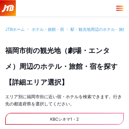
JTBホーム
ホテル・旅館・宿
駅・観光地周辺のホテル・旅館
福岡市街の観光地（劇場・エンタ
メ）周辺のホテル・旅館・宿を探す
【詳細エリア選択】
エリア別に福岡市街に近い宿・ホテルを検索できます。行き
先の都道府県を選択してください。
KBCシネマ1・2