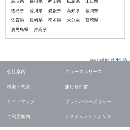
鳥取県
島根県
岡山県
広島県
山口県
徳島県
香川県
愛媛県
高知県
福岡県
佐賀県
長崎県
熊本県
大分県
宮崎県
鹿児島県
沖縄県
会社案内
ニュースリリース
標識・約款
旅行条件書
サイトマップ
プライバシーポリシー
ご利用案内
システムメンテナンス