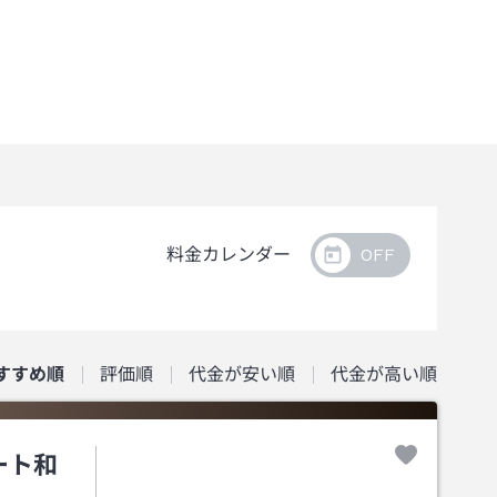
料金カレンダー
すすめ順
評価順
代金が安い順
代金が高い順
ート和