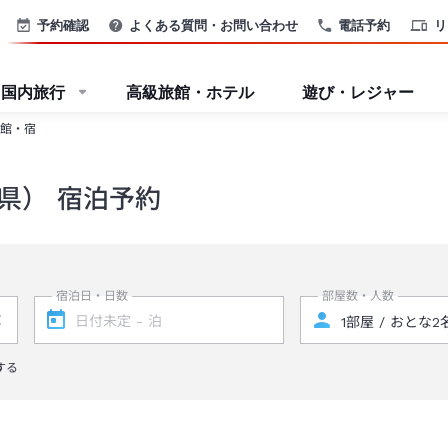
予約確認
よくある質問・お問い合わせ
電話予約
リ
国内旅行
高級旅館・ホテル
遊び・レジャー
館・宿
県） 宿泊予約
宿泊日・日数
部屋数・人数
する