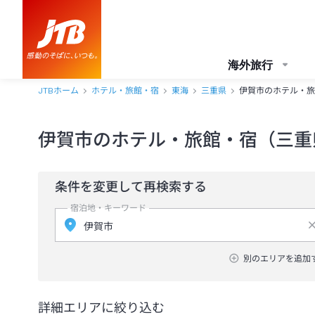
海外旅行
JTBホーム
ホテル・旅館・宿
東海
三重県
伊賀市のホテル・旅
伊賀市のホテル・旅館・宿（三重
条件を変更して再検索する
宿泊地・キーワード
別のエリアを追加
詳細エリアに絞り込む