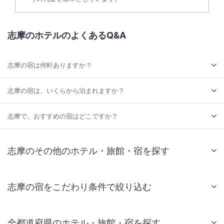
志摩のホテルのよくあるQ&A
志摩の宿は何軒ありますか？
志摩の宿は、いくらから泊まれますか？
志摩で、おすすめの宿はどこですか？
志摩のその他のホテル・旅館・宿を探す
志摩の宿をこだわり条件で絞り込む
全都道府県のホテル・旅館・宿を探す