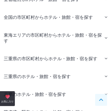
全国の市区町村からホテル・旅館・宿を探す
東海エリアの市区町村からホテル・旅館・宿を探
す
三重県の市区町村からホテル・旅館・宿を探す
三重県のホテル・旅館・宿を探す
志摩のホテル・旅館・宿を探す
ペー
お気に入り