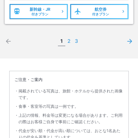
新幹線・JR
航空券
付きプラン
付きプラン
1
2
3
ご注意・ご案内
掲載されている写真は、旅館・ホテルから提供された画像
です。
食事・客室等の写真は一例です。
上記の情報、料金等は変更になる場合があります。ご利用
の際はお客様ご自身で事前にご確認ください。
代金が安い順・代金が高い順については、おとな1名あた
りの代金を基準としています。