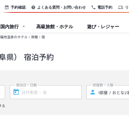
予約確認
よくある質問・お問い合わせ
電話予約
リ
国内旅行
高級旅館・ホテル
遊び・レジャー
福地温泉のホテル・旅館・宿
阜県） 宿泊予約
宿泊日・日数
部屋数・人数
する