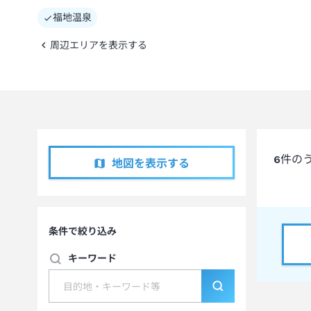
福地温泉
周辺エリアを表示する
6
件の
地図を表示する
条件で絞り込み
キーワード