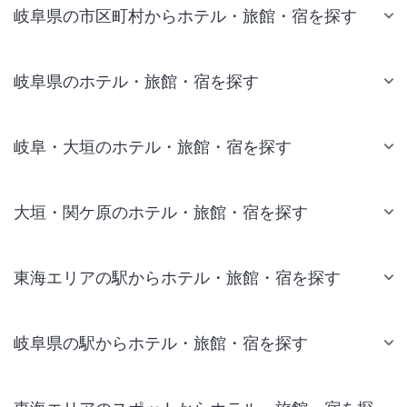
岐阜県の市区町村からホテル・旅館・宿を探す
岐阜県のホテル・旅館・宿を探す
岐阜・大垣のホテル・旅館・宿を探す
大垣・関ケ原のホテル・旅館・宿を探す
東海エリアの駅からホテル・旅館・宿を探す
岐阜県の駅からホテル・旅館・宿を探す