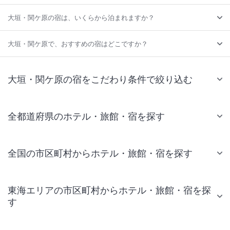
大垣・関ケ原の宿は、いくらから泊まれますか？
大垣・関ケ原で、おすすめの宿はどこですか？
大垣・関ケ原の宿をこだわり条件で絞り込む
全都道府県のホテル・旅館・宿を探す
全国の市区町村からホテル・旅館・宿を探す
東海エリアの市区町村からホテル・旅館・宿を探
す