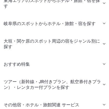
東海エリアのスポットからホテル・旅館・宿を探
す
岐阜県のスポットからホテル・旅館・宿を探す
大垣・関ケ原のスポット周辺の宿をジャンル別に
探す
おすすめ特集
ツアー（新幹線・JR付きプラン、航空券付きプラ
ン）・レンタカー付プランを探す
その他宿・ホテル・旅館関連 サービス