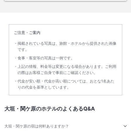
ご注意・ご案内
掲載されている写真は、旅館・ホテルから提供された画像
です。
食事・客室等の写真は一例です。
上記の情報、料金等は変更になる場合があります。ご利用
の際はお客様ご自身で事前にご確認ください。
代金が安い順・代金が高い順については、おとな1名あた
りの代金を基準としています。
大垣・関ケ原のホテルのよくあるQ&A
大垣・関ケ原の宿は何軒ありますか？