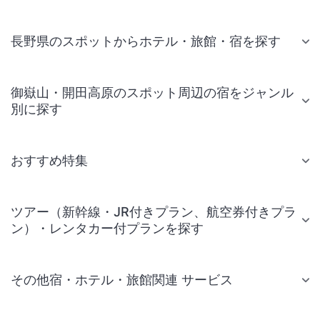
長野県のスポットからホテル・旅館・宿を探す
御嶽山・開田高原のスポット周辺の宿をジャンル
別に探す
おすすめ特集
ツアー（新幹線・JR付きプラン、航空券付きプラ
ン）・レンタカー付プランを探す
その他宿・ホテル・旅館関連 サービス
国内旅行・国内ツアー