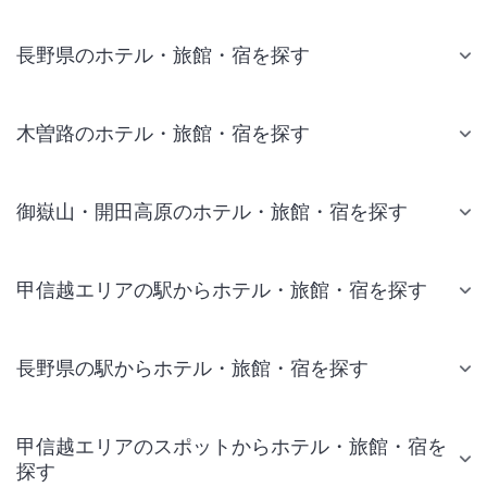
長野県のホテル・旅館・宿を探す
木曽路のホテル・旅館・宿を探す
御嶽山・開田高原のホテル・旅館・宿を探す
甲信越エリアの駅からホテル・旅館・宿を探す
長野県の駅からホテル・旅館・宿を探す
甲信越エリアのスポットからホテル・旅館・宿を
探す