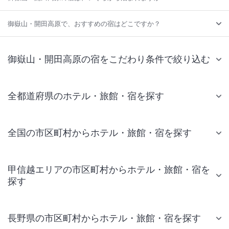
御嶽山・開田高原で、おすすめの宿はどこですか？
御嶽山・開田高原の宿をこだわり条件で絞り込む
全都道府県のホテル・旅館・宿を探す
全国の市区町村からホテル・旅館・宿を探す
甲信越エリアの市区町村からホテル・旅館・宿を
探す
長野県の市区町村からホテル・旅館・宿を探す