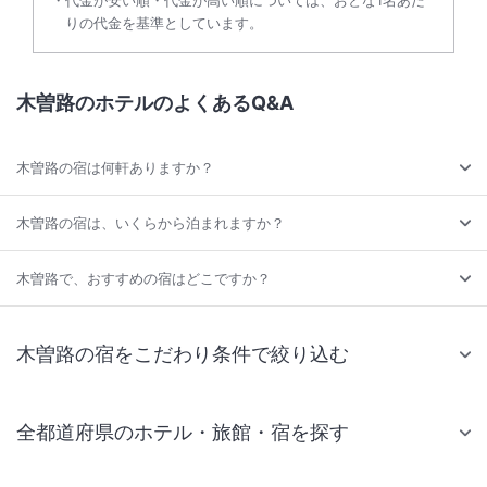
代金が安い順・代金が高い順については、おとな1名あた
りの代金を基準としています。
木曽路のホテルのよくあるQ&A
木曽路の宿は何軒ありますか？
木曽路の宿は、いくらから泊まれますか？
木曽路で、おすすめの宿はどこですか？
木曽路の宿をこだわり条件で絞り込む
全都道府県のホテル・旅館・宿を探す