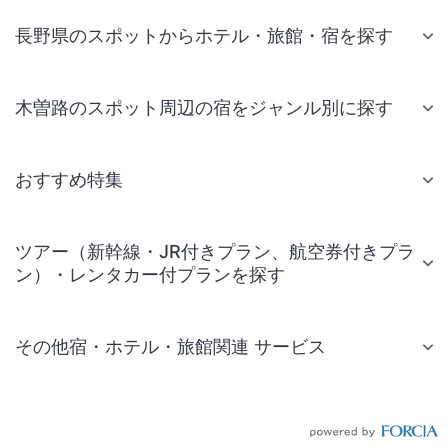
長野県のスポットからホテル・旅館・宿を探す
木曽路のスポット周辺の宿をジャンル別に探す
おすすめ特集
ツアー（新幹線・JR付きプラン、航空券付きプラ
ン）・レンタカー付プランを探す
その他宿・ホテル・旅館関連 サービス
国内旅行・国内ツアー
JR・新幹線付きツアー