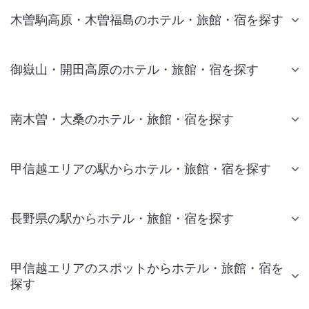
木曽駒高原・木曽福島のホテル・旅館・宿を探す
御嶽山・開田高原のホテル・旅館・宿を探す
南木曽・大桑のホテル・旅館・宿を探す
甲信越エリアの駅からホテル・旅館・宿を探す
長野県の駅からホテル・旅館・宿を探す
甲信越エリアのスポットからホテル・旅館・宿を
探す