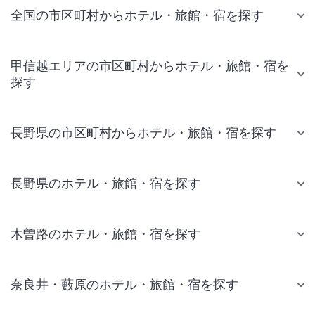
全国の市区町村からホテル・旅館・宿を探す
甲信越エリアの市区町村からホテル・旅館・宿を
探す
長野県の市区町村からホテル・旅館・宿を探す
長野県のホテル・旅館・宿を探す
木曽路のホテル・旅館・宿を探す
奈良井・藪原のホテル・旅館・宿を探す