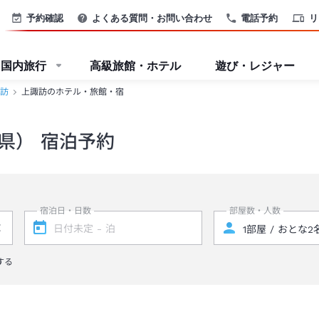
予約確認
よくある質問・お問い合わせ
電話予約
リ
国内旅行
高級旅館・ホテル
遊び・レジャー
訪
上諏訪のホテル・旅館・宿
県） 宿泊予約
宿泊日・日数
部屋数・人数
する