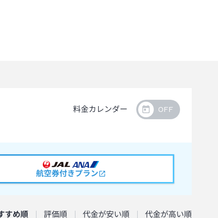
料金カレンダー
航空券付きプラン
すすめ順
評価順
代金が安い順
代金が高い順