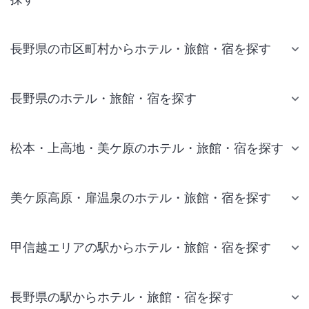
長野県の市区町村からホテル・旅館・宿を探す
長野県のホテル・旅館・宿を探す
松本・上高地・美ケ原のホテル・旅館・宿を探す
美ケ原高原・扉温泉のホテル・旅館・宿を探す
甲信越エリアの駅からホテル・旅館・宿を探す
長野県の駅からホテル・旅館・宿を探す