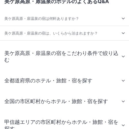
美ケ原高原・扉温泉のホテルのよくあるQ&A
美ケ原高原・扉温泉の宿は何軒ありますか？
美ケ原高原・扉温泉の宿は、いくらから泊まれますか？
美ケ原高原・扉温泉の宿をこだわり条件で絞り込
む
全都道府県のホテル・旅館・宿を探す
全国の市区町村からホテル・旅館・宿を探す
甲信越エリアの市区町村からホテル・旅館・宿を
探す