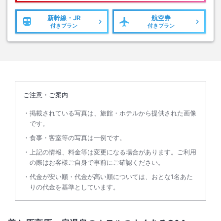
新幹線・JR
航空券
付きプラン
付きプラン
ご注意・ご案内
掲載されている写真は、旅館・ホテルから提供された画像
です。
食事・客室等の写真は一例です。
上記の情報、料金等は変更になる場合があります。ご利用
の際はお客様ご自身で事前にご確認ください。
代金が安い順・代金が高い順については、おとな1名あた
りの代金を基準としています。