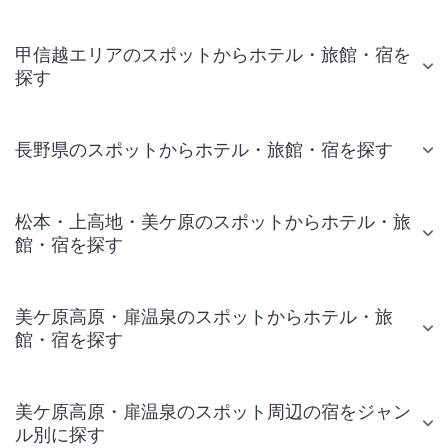
甲信越エリアのスポットからホテル・旅館・宿を
探す
長野県のスポットからホテル・旅館・宿を探す
松本・上高地・美ケ原のスポットからホテル・旅
館・宿を探す
美ケ原高原・扉温泉のスポットからホテル・旅
館・宿を探す
美ケ原高原・扉温泉のスポット周辺の宿をジャン
ル別に探す