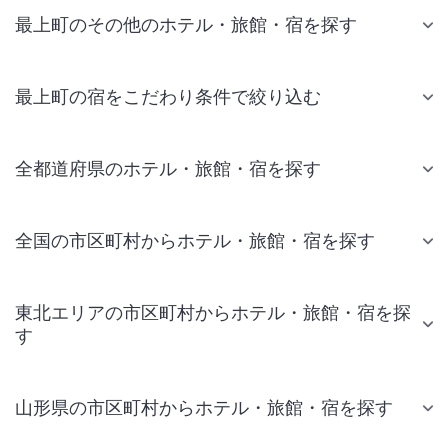
最上町のその他のホテル・旅館・宿を探す
最上町の宿をこだわり条件で絞り込む
全都道府県のホテル・旅館・宿を探す
全国の市区町村からホテル・旅館・宿を探す
東北エリアの市区町村からホテル・旅館・宿を探
す
山形県の市区町村からホテル・旅館・宿を探す