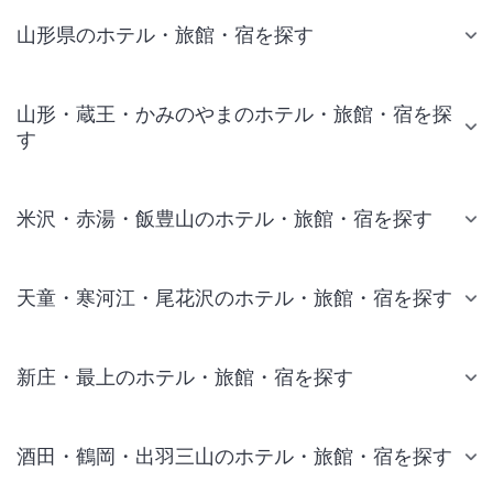
山形県のホテル・旅館・宿を探す
山形・蔵王・かみのやまのホテル・旅館・宿を探
す
米沢・赤湯・飯豊山のホテル・旅館・宿を探す
天童・寒河江・尾花沢のホテル・旅館・宿を探す
新庄・最上のホテル・旅館・宿を探す
酒田・鶴岡・出羽三山のホテル・旅館・宿を探す