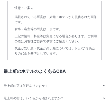
ご注意・ご案内
掲載されている写真は、旅館・ホテルから提供された画像
です。
食事・客室等の写真は一例です。
上記の情報、料金等は変更になる場合があります。ご利用
の際はお客様ご自身で事前にご確認ください。
代金が安い順・代金が高い順については、おとな1名あた
りの代金を基準としています。
最上町のホテルのよくあるQ&A
最上町の宿は何軒ありますか？
最上町の宿は、いくらから泊まれますか？