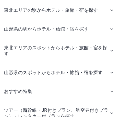
東北エリアの駅からホテル・旅館・宿を探す
山形県の駅からホテル・旅館・宿を探す
東北エリアのスポットからホテル・旅館・宿を探
す
山形県のスポットからホテル・旅館・宿を探す
おすすめ特集
ツアー（新幹線・JR付きプラン、航空券付きプラ
ン）・レンタカー付プランを探す