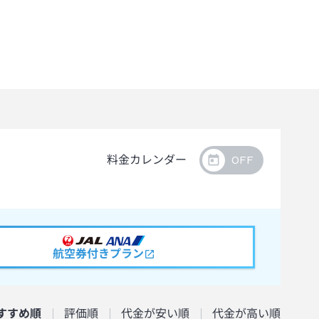
料金カレンダー
航空券付きプラン
すすめ順
評価順
代金が安い順
代金が高い順