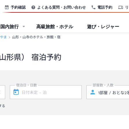
予約確認
よくある質問・お問い合わせ
電話予約
リ
国内旅行
高級旅館・ホテル
遊び・レジャー
やま
山形・山寺のホテル・旅館・宿
山形県） 宿泊予約
宿泊日・日数
部屋数・人数
する