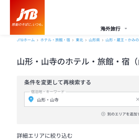
海外旅行
JTBホーム
ホテル・旅館・宿
東北
山形県
山形・蔵王・かみの
山形・山寺のホテル・旅館・宿（
条件を変更して再検索する
宿泊地・キーワード
別のエリアを追加
詳細エリアに絞り込む