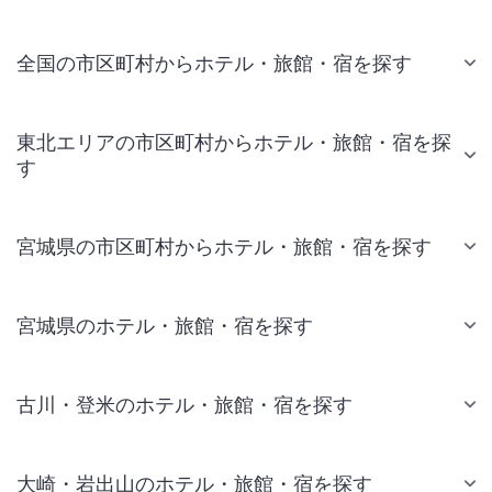
全国の市区町村からホテル・旅館・宿を探す
東北エリアの市区町村からホテル・旅館・宿を探
す
宮城県の市区町村からホテル・旅館・宿を探す
宮城県のホテル・旅館・宿を探す
古川・登米のホテル・旅館・宿を探す
大崎・岩出山のホテル・旅館・宿を探す