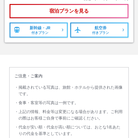
宿泊プランを見る
新幹線・JR
航空券
付きプラン
付きプラン
ご注意・ご案内
掲載されている写真は、旅館・ホテルから提供された画像
です。
食事・客室等の写真は一例です。
上記の情報、料金等は変更になる場合があります。ご利用
の際はお客様ご自身で事前にご確認ください。
代金が安い順・代金が高い順については、おとな1名あた
りの代金を基準としています。