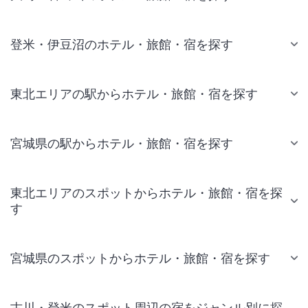
登米・伊豆沼のホテル・旅館・宿を探す
東北エリアの駅からホテル・旅館・宿を探す
宮城県の駅からホテル・旅館・宿を探す
東北エリアのスポットからホテル・旅館・宿を探
す
宮城県のスポットからホテル・旅館・宿を探す
古川・登米のスポット周辺の宿をジャンル別に探