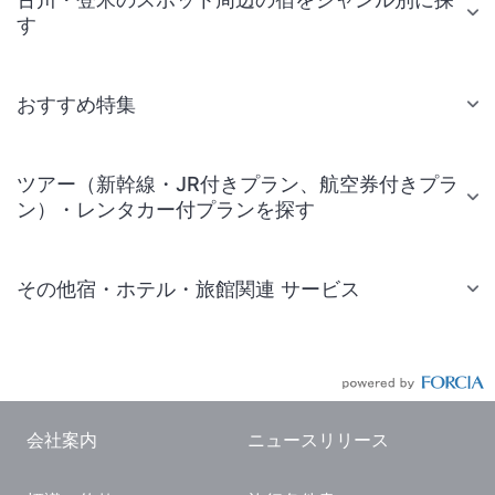
す
おすすめ特集
ツアー（新幹線・JR付きプラン、航空券付きプラ
ン）・レンタカー付プランを探す
その他宿・ホテル・旅館関連 サービス
国内旅行・国内ツアー
JR・新幹線付きツアー
航空券付きツアー
会社案内
ニュースリリース
現地観光・レジャーチケット