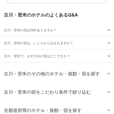
古川・登米のホテルのよくあるQ&A
古川・登米の宿は何軒ありますか？
古川・登米の宿は、いくらから泊まれますか？
古川・登米で、おすすめの宿はどこですか？
古川・登米のその他のホテル・旅館・宿を探す
古川・登米の宿をこだわり条件で絞り込む
全都道府県のホテル・旅館・宿を探す