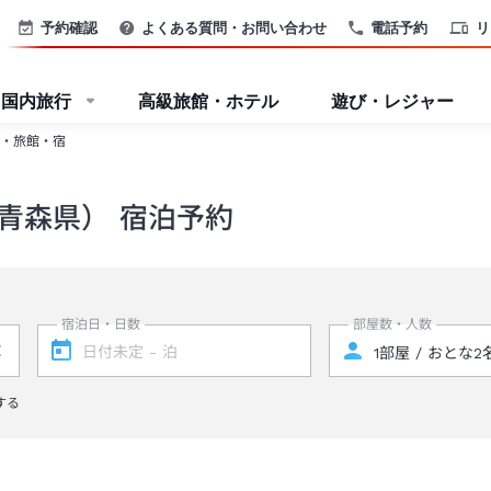
予約確認
よくある質問・お問い合わせ
電話予約
リ
国内旅行
高級旅館・ホテル
遊び・レジャー
・旅館・宿
青森県） 宿泊予約
宿泊日・日数
部屋数・人数
する