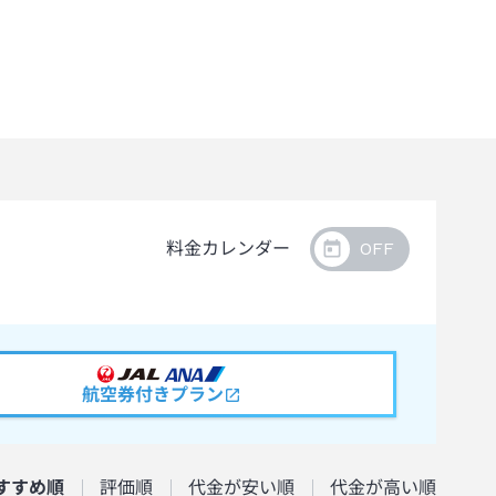
料金カレンダー
航空券付きプラン
すすめ順
評価順
代金が安い順
代金が高い順