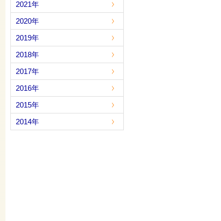
2021年
2020年
2019年
2018年
2017年
2016年
2015年
2014年