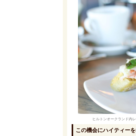
ヒルトンオークランド内レストランFI
この機会にハイティーを