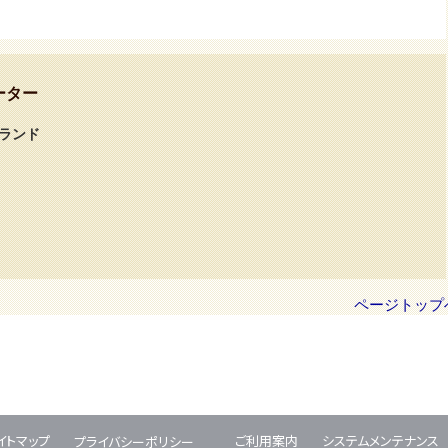
ーター
ーランド
ページトップ
イトマップ
ご利用案内
システムメンテナンス
プライバシーポリシー