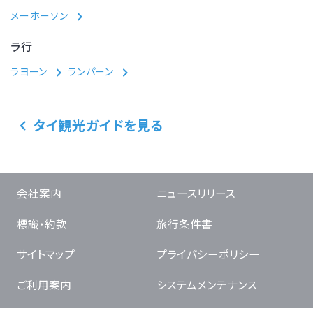
メーホーソン
ラ行
ラヨーン
ランパーン
タイ観光ガイドを見る
会社案内
ニュースリリース
標識・約款
旅行条件書
サイトマップ
プライバシーポリシー
ご利用案内
システムメンテナンス