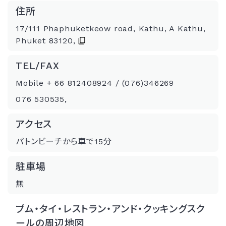
住所
17/111 Phaphuketkeow road, Kathu, A Kathu,
Phuket 83120,
TEL/FAX
Mobile + 66 812408924 / (076)346269
076 530535,
アクセス
パトンビーチから車で15分
駐車場
無
プム・タイ・レストラン・アンド・クッキングスク
ールの周辺地図