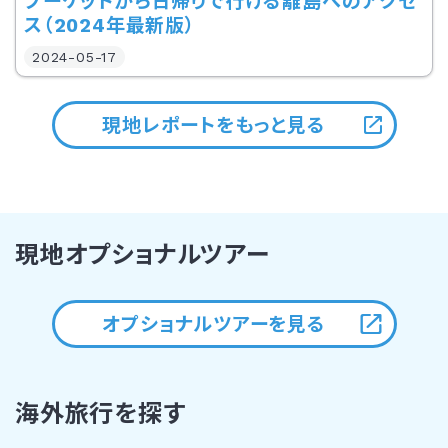
プーケットから日帰りで行ける離島へのアクセ
ス（2024年最新版）
2024-05-17
現地レポートをもっと見る
現地オプショナルツアー
オプショナルツアーを見る
海外旅行を探す