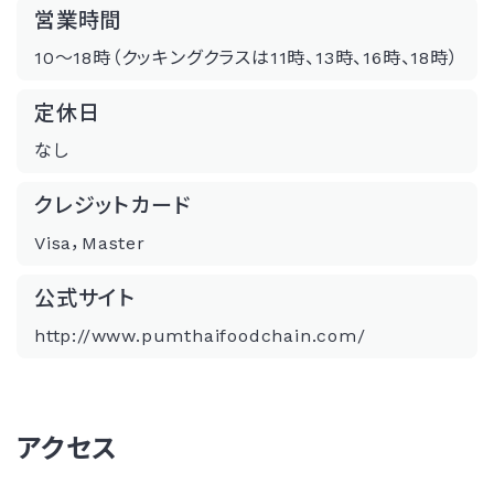
営業時間
10〜18時（クッキングクラスは11時、13時、16時、18時）
定休日
なし
クレジットカード
Visa，Master
公式サイト
http://www.pumthaifoodchain.com/
アクセス