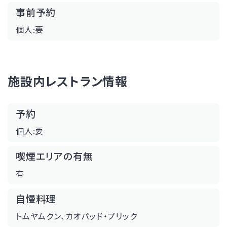
事前予約
個人:要
施設内レストラン情報
予約
個人:要
喫煙エリアの有無
有
自慢料理
トムヤムクン、カオパッド・プリック