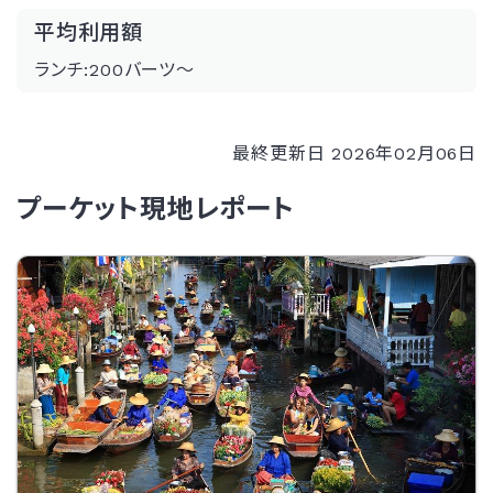
平均利用額
ランチ:200バーツ～
最終更新日 2026年02月06日
プーケット現地レポート