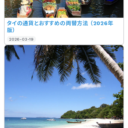
タイの通貨とおすすめの両替方法 （2026年
版）
2026-03-19