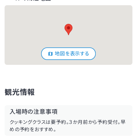
地図を表示する
観光情報
入場時の注意事項
クッキングクラスは要予約。３か月前から予約受付。早
めの予約をおすすめ。