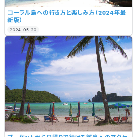
コーラル島への行き方と楽しみ方（2024年最
新版）
2024-05-20