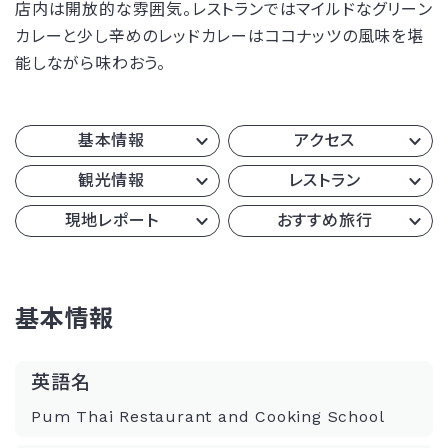
店内は開放的な雰囲気。レストランではマイルドなグリーン
カレーと少し辛めのレッドカレーはココナッツの風味を堪
能しながら味わおう。
基本情報
アクセス
観光情報
レストラン
現地レポート
おすすめ旅行
基本情報
英語名
Pum Thai Restaurant and Cooking School