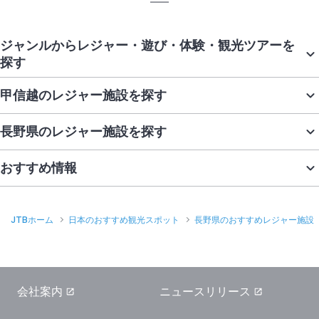
ジャンルからレジャー・遊び・体験・観光ツアーを
探す
甲信越のレジャー施設を探す
長野県のレジャー施設を探す
おすすめ情報
JTBホーム
日本のおすすめ観光スポット
長野県のおすすめレジャー施設
会社案内
ニュースリリース