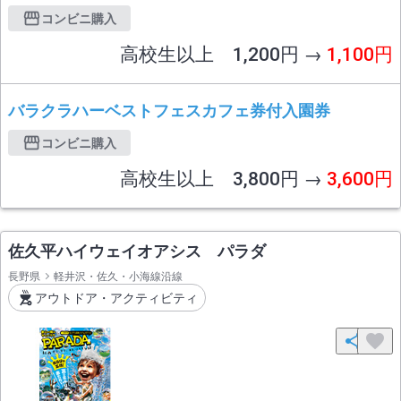
コンビニ購入
高校生以上 1,200円 →
1,100円
バラクラハーベストフェスカフェ券付入園券
コンビニ購入
高校生以上 3,800円 →
3,600円
佐久平ハイウェイオアシス パラダ
長野県
軽井沢・佐久・小海線沿線
アウトドア・アクティビティ