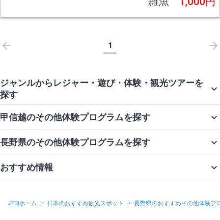
雑魚
1,000円
1
ジャンルからレジャー・遊び・体験・観光ツアーを
探す
甲信越のその他体験プログラムを探す
長野県のその他体験プログラムを探す
おすすめ情報
JTBホーム
日本のおすすめ観光スポット
長野県のおすすめその他体験プ