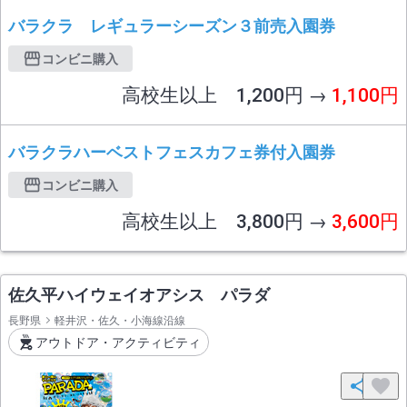
バラクラ レギュラーシーズン３前売入園券
コンビニ購入
高校生以上 1,200円 →
1,100円
バラクラハーベストフェスカフェ券付入園券
コンビニ購入
高校生以上 3,800円 →
3,600円
佐久平ハイウェイオアシス パラダ
長野県
軽井沢・佐久・小海線沿線
アウトドア・アクティビティ