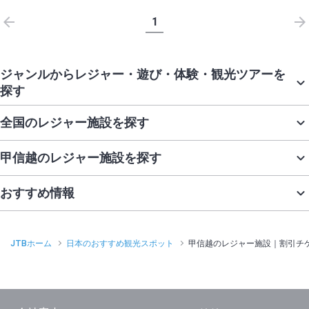
1
ジャンルからレジャー・遊び・体験・観光ツアーを
探す
全国のレジャー施設を探す
甲信越のレジャー施設を探す
おすすめ情報
JTBホーム
日本のおすすめ観光スポット
甲信越のレジャー施設｜割引チ