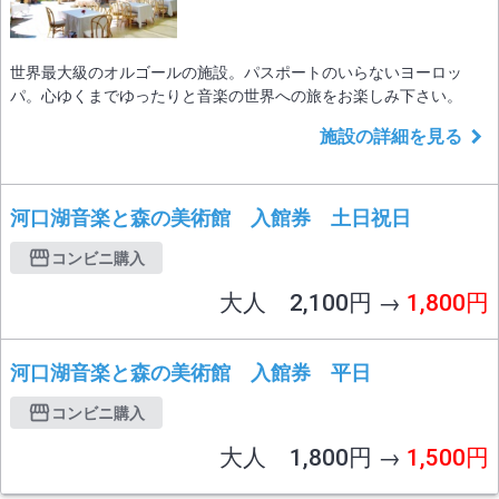
世界最大級のオルゴールの施設。パスポートのいらないヨーロッ
パ。心ゆくまでゆったりと音楽の世界への旅をお楽しみ下さい。
施設の詳細を見る
河口湖音楽と森の美術館 入館券 土日祝日
コンビニ購入
大人 2,100円 →
1,800円
河口湖音楽と森の美術館 入館券 平日
コンビニ購入
大人 1,800円 →
1,500円