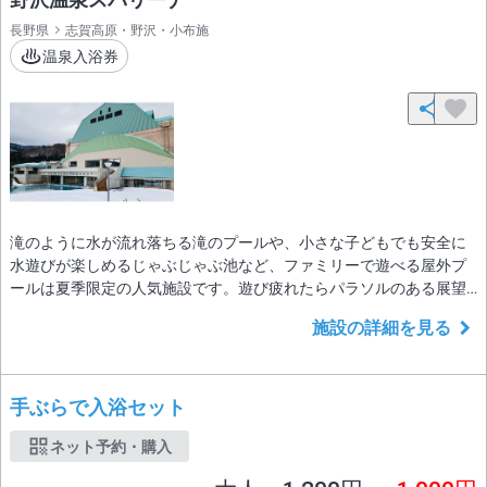
長野県
志賀高原・野沢・小布施
温泉入浴券
滝のように水が流れ落ちる滝のプールや、小さな子どもでも安全に
水遊びが楽しめるじゃぶじゃぶ池など、ファミリーで遊べる屋外プ
ールは夏季限定の人気施設です。遊び疲れたらパラソルのある展望
テラスでくつろげます。レンタル水着もあります。
施設の詳細を見る
手ぶらで入浴セット
ネット予約・購入