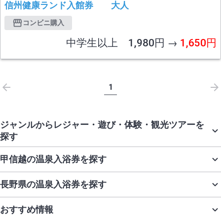
信州健康ランド入館券 大人
コンビニ購入
中学生以上 1,980円 →
1,650円
1
ジャンルからレジャー・遊び・体験・観光ツアーを
探す
甲信越の温泉入浴券を探す
長野県の温泉入浴券を探す
おすすめ情報