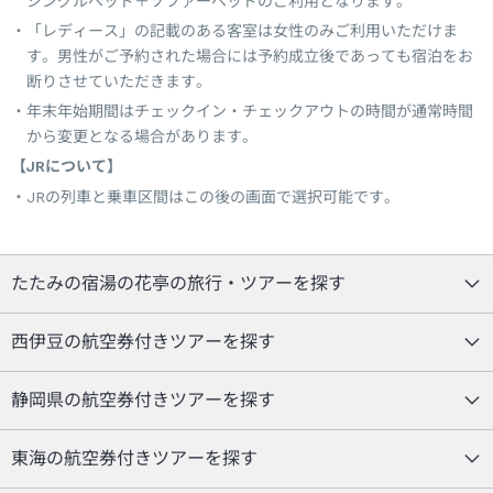
シングルベッド＋ソファーベッドのご利用となります。
「レディース」の記載のある客室は女性のみご利用いただけま
す。男性がご予約された場合には予約成立後であっても宿泊をお
断りさせていただきます。
年末年始期間はチェックイン・チェックアウトの時間が通常時間
から変更となる場合があります。
【JRについて】
JRの列車と乗車区間はこの後の画面で選択可能です。
たたみの宿湯の花亭の旅行・ツアーを探す
西伊豆の航空券付きツアーを探す
静岡県の航空券付きツアーを探す
東海の航空券付きツアーを探す