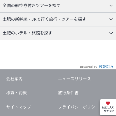
全国の航空券付きツアーを探す
土肥の新幹線・JRで行く旅行・ツアーを探す
土肥のホテル・旅館を探す
会社案内
ニュースリリース
標識・約款
旅行条件書
サイトマップ
プライバシーポリシー
お気に入り
一覧を見る