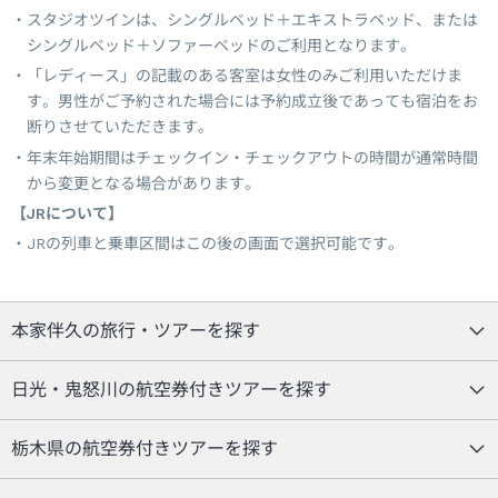
スタジオツインは、シングルベッド＋エキストラベッド、または
シングルベッド＋ソファーベッドのご利用となります。
「レディース」の記載のある客室は女性のみご利用いただけま
す。男性がご予約された場合には予約成立後であっても宿泊をお
断りさせていただきます。
年末年始期間はチェックイン・チェックアウトの時間が通常時間
から変更となる場合があります。
【JRについて】
JRの列車と乗車区間はこの後の画面で選択可能です。
本家伴久の旅行・ツアーを探す
日光・鬼怒川の航空券付きツアーを探す
栃木県の航空券付きツアーを探す