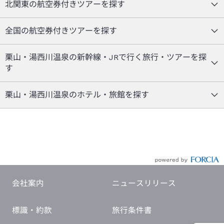
北関東の航空券付きツアーを探す
全国の航空券付きツアーを探す
栗山・湯西川温泉の新幹線・JRで行く旅行・ツアーを探
す
栗山・湯西川温泉のホテル・旅館を探す
会社案内
ニュースリリース
標識・約款
旅行条件書